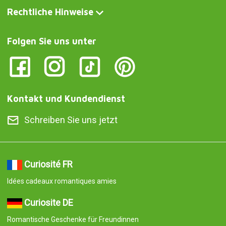
Rechtliche Hinweise
Folgen Sie uns unter
Kontakt und Kundendienst
Schreiben Sie uns jetzt
Curiosité FR
Idées cadeaux romantiques amies
Curiosite DE
Romantische Geschenke für Freundinnen