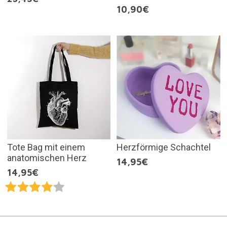
10,90€
Tote Bag mit einem
Herzförmige Schachtel
anatomischen Herz
14,95€
14,95€