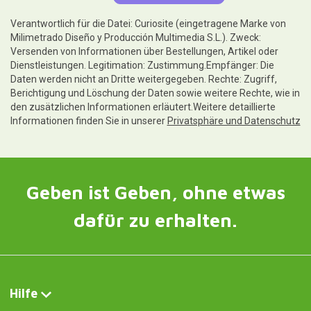
Verantwortlich für die Datei: Curiosite (eingetragene Marke von
Milimetrado Diseño y Producción Multimedia S.L.). Zweck:
Versenden von Informationen über Bestellungen, Artikel oder
Dienstleistungen. Legitimation: Zustimmung.Empfänger: Die
Daten werden nicht an Dritte weitergegeben. Rechte: Zugriff,
Berichtigung und Löschung der Daten sowie weitere Rechte, wie in
den zusätzlichen Informationen erläutert.Weitere detaillierte
Informationen finden Sie in unserer
Privatsphäre und Datenschutz
Geben ist Geben, ohne etwas
dafür zu erhalten.
Hilfe