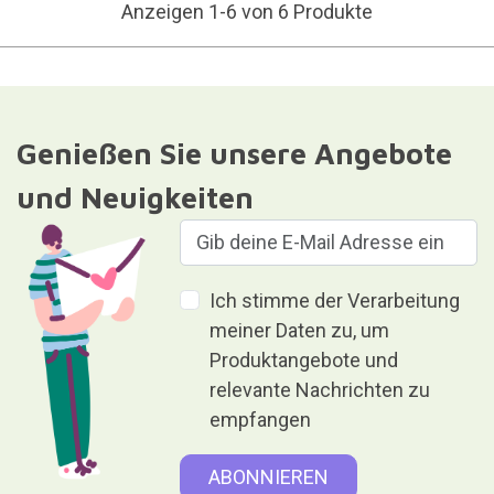
Anzeigen 1-6 von 6 Produkte
Genießen Sie unsere Angebote
und Neuigkeiten
Ich stimme der Verarbeitung
meiner Daten zu, um
Produktangebote und
relevante Nachrichten zu
empfangen