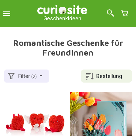
Geschenkideen
Romantische Geschenke für
Freundinnen
Bestellung
Filter
(2)