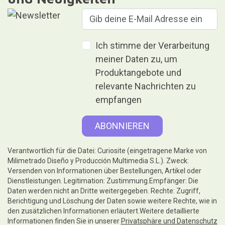
Ich stimme der Verarbeitung
meiner Daten zu, um
Produktangebote und
relevante Nachrichten zu
empfangen
Verantwortlich für die Datei: Curiosite (eingetragene Marke von
Milimetrado Diseño y Producción Multimedia S.L.). Zweck:
Versenden von Informationen über Bestellungen, Artikel oder
Dienstleistungen. Legitimation: Zustimmung.Empfänger: Die
Daten werden nicht an Dritte weitergegeben. Rechte: Zugriff,
Berichtigung und Löschung der Daten sowie weitere Rechte, wie in
den zusätzlichen Informationen erläutert.Weitere detaillierte
Informationen finden Sie in unserer
Privatsphäre und Datenschutz