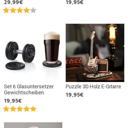
29,99€
19,95€
Set 6 Glasuntersetzer
Puzzle 3D Holz E-Gitarre
Gewichtscheiben
19,95€
19,95€