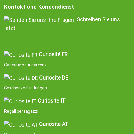
Kontakt und Kundendienst
Schreiben Sie uns
jetzt
Curiosité FR
Cadeaux pour garçons
Curiosite DE
Geschenke für Jungen
Curiosite IT
Regali per ragazzi
Curiosite AT