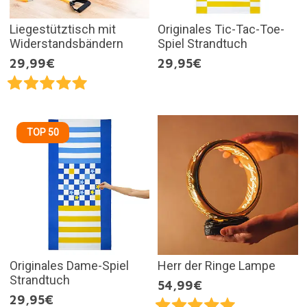
Liegestütztisch mit
Originales Tic-Tac-Toe-
Widerstandsbändern
Spiel Strandtuch
29,99€
29,95€
TOP 50
Originales Dame-Spiel
Herr der Ringe Lampe
Strandtuch
54,99€
29,95€