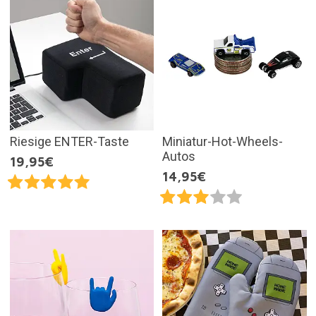
Riesige ENTER-Taste
Miniatur-Hot-Wheels-
Autos
19,95€
14,95€