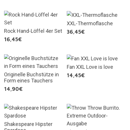
XXL-Thermoflasche
Rock Hand-Löffel 4er Set
36,45€
16,45€
Fan XXL Love is love
Originelle Buchstütze in
14,45€
Form eines Tauchers
14,90€
Shakespeare Hipster