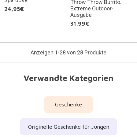
Spardose
Throw Throw Burrito.
Extreme Outdoor-
24,95€
Ausgabe
31,99€
Anzeigen 1-28 von 28 Produkte
Verwandte Kategorien
Geschenke
Originelle Geschenke für Jungen