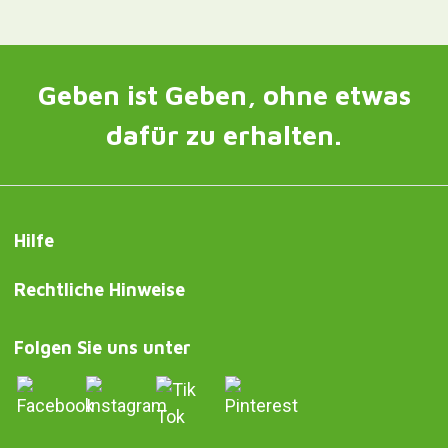
Geben ist Geben, ohne etwas
dafür zu erhalten.
Hilfe
Rechtliche Hinweise
Folgen Sie uns unter