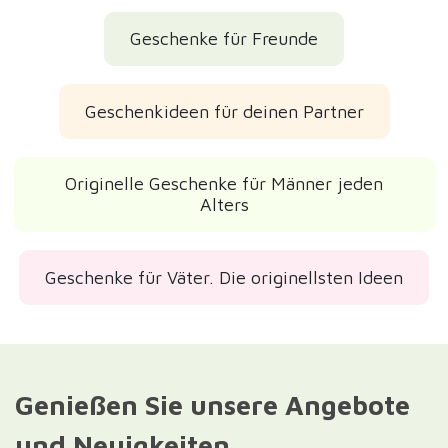
Geschenke für Freunde
Geschenkideen für deinen Partner
Originelle Geschenke für Männer jeden
Alters
Geschenke für Väter. Die originellsten Ideen
Genießen Sie unsere Angebote
und Neuigkeiten