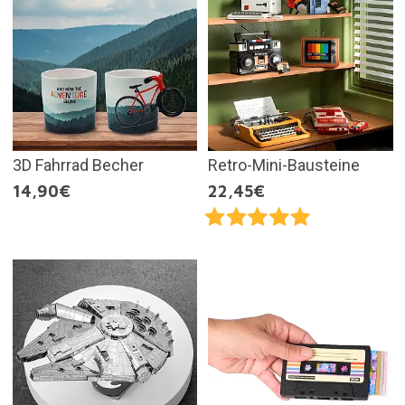
3D Fahrrad Becher
Retro-Mini-Bausteine
14,90€
22,45€