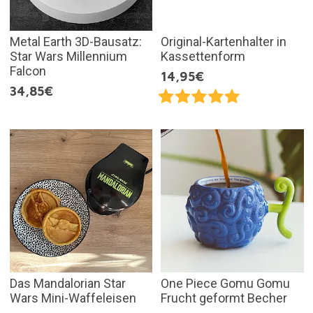
Metal Earth 3D-Bausatz:
Original-Kartenhalter in
Star Wars Millennium
Kassettenform
Falcon
14,95€
34,85€
Das Mandalorian Star
One Piece Gomu Gomu
Wars Mini-Waffeleisen
Frucht geformt Becher