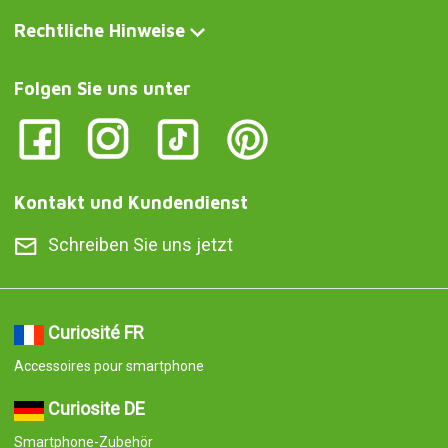
Rechtliche Hinweise
Folgen Sie uns unter
Kontakt und Kundendienst
Schreiben Sie uns jetzt
Curiosité FR
Accessoires pour smartphone
Curiosite DE
Smartphone-Zubehör