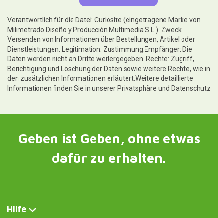
Verantwortlich für die Datei: Curiosite (eingetragene Marke von
Milimetrado Diseño y Producción Multimedia S.L.). Zweck:
Versenden von Informationen über Bestellungen, Artikel oder
Dienstleistungen. Legitimation: Zustimmung.Empfänger: Die
Daten werden nicht an Dritte weitergegeben. Rechte: Zugriff,
Berichtigung und Löschung der Daten sowie weitere Rechte, wie in
den zusätzlichen Informationen erläutert.Weitere detaillierte
Informationen finden Sie in unserer
Privatsphäre und Datenschutz
Geben ist Geben, ohne etwas
dafür zu erhalten.
Hilfe