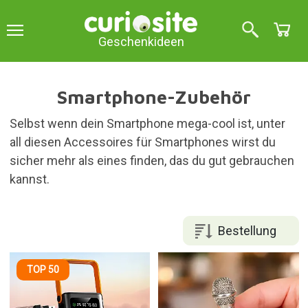
Geschenkideen
Smartphone-Zubehör
Selbst wenn dein Smartphone mega-cool ist, unter
all diesen Accessoires für Smartphones wirst du
sicher mehr als eines finden, das du gut gebrauchen
kannst.
Bestellung
TOP 50