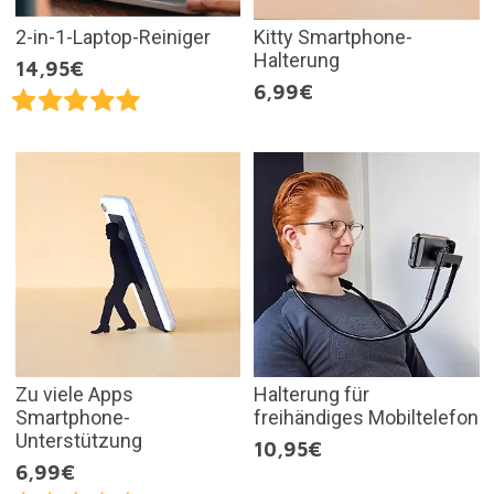
2-in-1-Laptop-Reiniger
Kitty Smartphone-
Halterung
14,95€
6,99€
Zu viele Apps
Halterung für
Smartphone-
freihändiges Mobiltelefon
Unterstützung
10,95€
6,99€