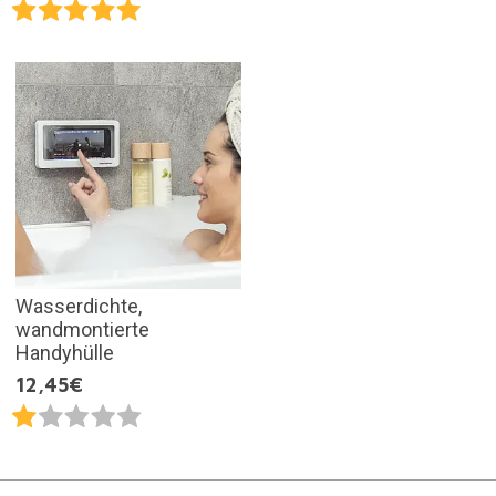
Wasserdichte,
wandmontierte
Handyhülle
12,45€