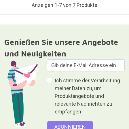
Anzeigen 1-7 von 7 Produkte
Genießen Sie unsere Angebote
und Neuigkeiten
Ich stimme der Verarbeitung
meiner Daten zu, um
Produktangebote und
relevante Nachrichten zu
empfangen