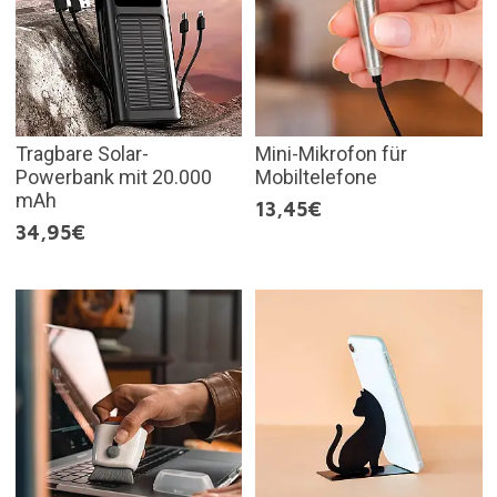
Tragbare Solar-
Mini-Mikrofon für
Powerbank mit 20.000
Mobiltelefone
mAh
13,45€
34,95€