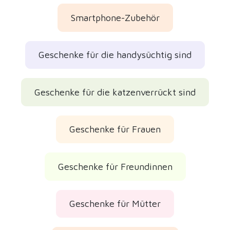
Smartphone-Zubehör
Geschenke für die handysüchtig sind
Geschenke für die katzenverrückt sind
Geschenke für Frauen
Geschenke für Freundinnen
Geschenke für Mütter