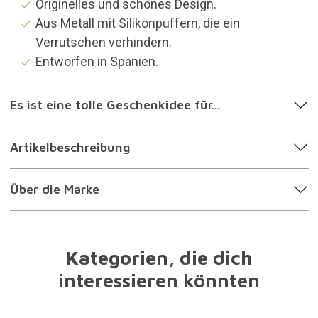
Originelles und schönes Design.
Aus Metall mit Silikonpuffern, die ein
Verrutschen verhindern.
Entworfen in Spanien.
Es ist eine tolle Geschenkidee für...
Artikelbeschreibung
Über die Marke
Kategorien, die dich
interessieren könnten