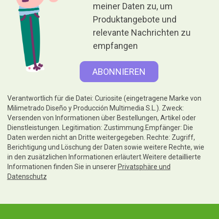
meiner Daten zu, um
Produktangebote und
relevante Nachrichten zu
empfangen
Verantwortlich für die Datei: Curiosite (eingetragene Marke von
Milimetrado Diseño y Producción Multimedia S.L.). Zweck:
Versenden von Informationen über Bestellungen, Artikel oder
Dienstleistungen. Legitimation: Zustimmung.Empfänger: Die
Daten werden nicht an Dritte weitergegeben. Rechte: Zugriff,
Berichtigung und Löschung der Daten sowie weitere Rechte, wie
in den zusätzlichen Informationen erläutert.Weitere detaillierte
Informationen finden Sie in unserer
Privatsphäre und
Datenschutz