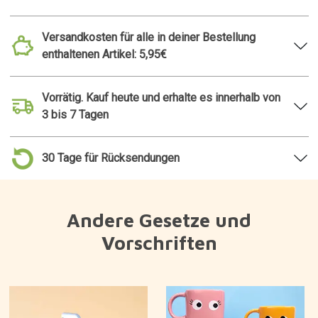
Versandkosten für alle in deiner Bestellung
enthaltenen Artikel: 5,95€
Vorrätig. Kauf heute und erhalte es innerhalb von
3 bis 7 Tagen
30 Tage für Rücksendungen
Andere Gesetze und
Vorschriften