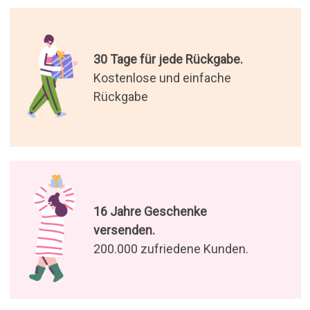
30 Tage für jede Rückgabe.
Kostenlose und einfache
Rückgabe
16 Jahre Geschenke
versenden.
200.000 zufriedene Kunden.