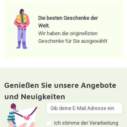
Die besten Geschenke der
Welt.
Wir haben die originellsten
Geschenke für Sie ausgewählt
Genießen Sie unsere Angebote
und Neuigkeiten
Ich stimme der Verarbeitung