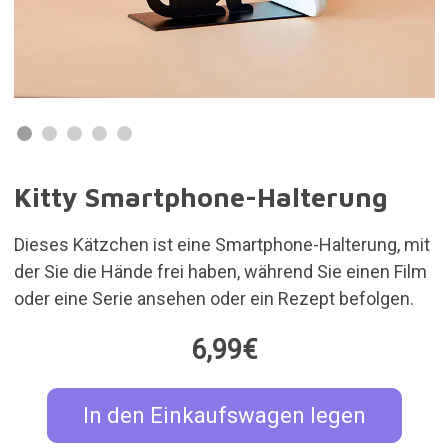
Kitty Smartphone-Halterung
Dieses Kätzchen ist eine Smartphone-Halterung, mit
der Sie die Hände frei haben, während Sie einen Film
oder eine Serie ansehen oder ein Rezept befolgen.
6,99€
In den Einkaufswagen legen