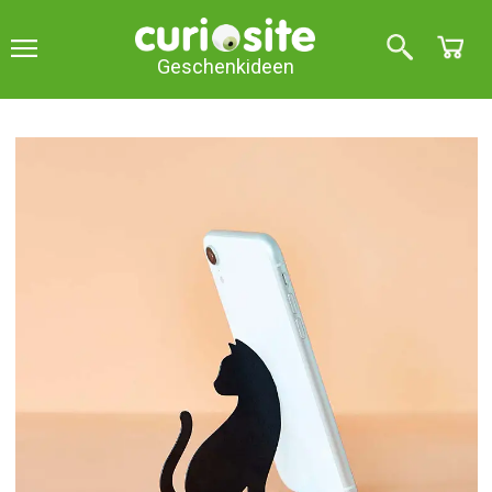
Geschenkideen