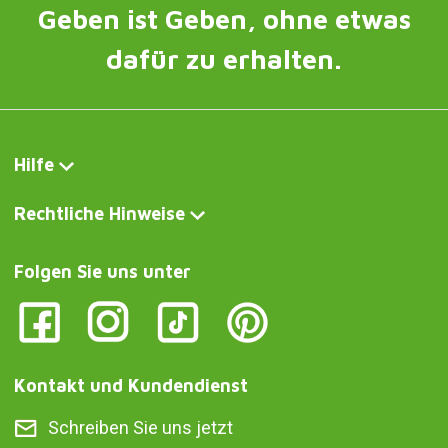
Geben ist Geben, ohne etwas
dafür zu erhalten.
Hilfe
Rechtliche Hinweise
Folgen Sie uns unter
Kontakt und Kundendienst
Schreiben Sie uns jetzt