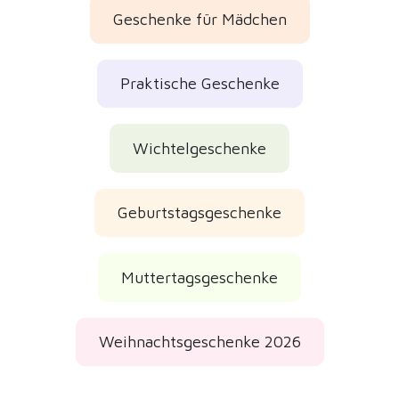
Geschenke für Mädchen
Praktische Geschenke
Wichtelgeschenke
Geburtstagsgeschenke
Muttertagsgeschenke
Weihnachtsgeschenke 2026