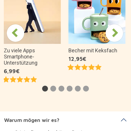
Zu viele Apps
Becher mit Keksfach
Smartphone-
12,95€
Unterstützung
6,99€
Warum mögen wir es?