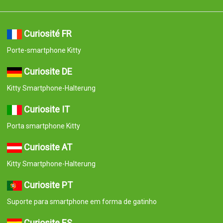
Curiosité FR
Porte-smartphone Kitty
Curiosite DE
Kitty Smartphone-Halterung
Curiosite IT
Porta smartphone Kitty
Curiosite AT
Kitty Smartphone-Halterung
Curiosite PT
Suporte para smartphone em forma de gatinho
Curiosite ES