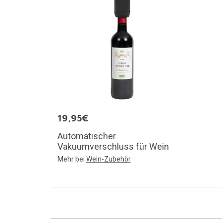
19,95€
Automatischer
Vakuumverschluss für Wein
Mehr bei
Wein-Zubehör