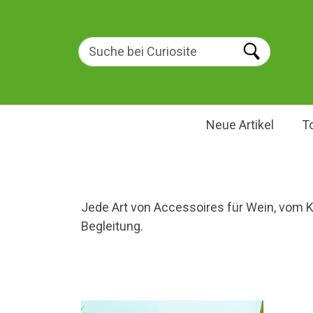
Neue Artikel
T
Jede Art von Accessoires für Wein, vom Ko
Begleitung.