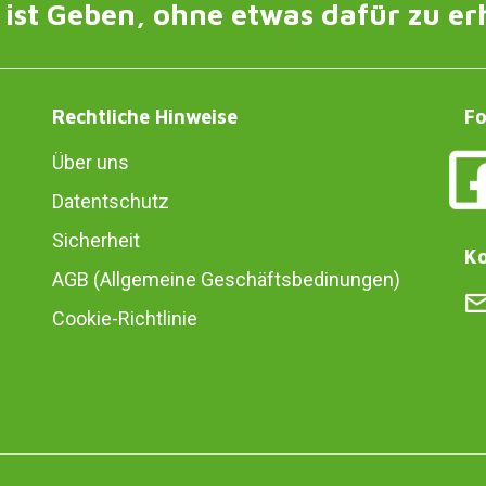
ist Geben, ohne etwas dafür zu er
Rechtliche Hinweise
Fo
Über uns
Datentschutz
Sicherheit
Ko
AGB (Allgemeine Geschäftsbedinungen)
Cookie-Richtlinie