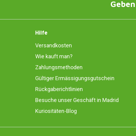
Geben 
Hilfe
Versandkosten
Wie kauft man?
Zahlungsmethoden
Gültiger Ermässigungsgutschein
Rückgaberichtlinien
Besuche unser Geschäft in Madrid
Kuriositäten-Blog