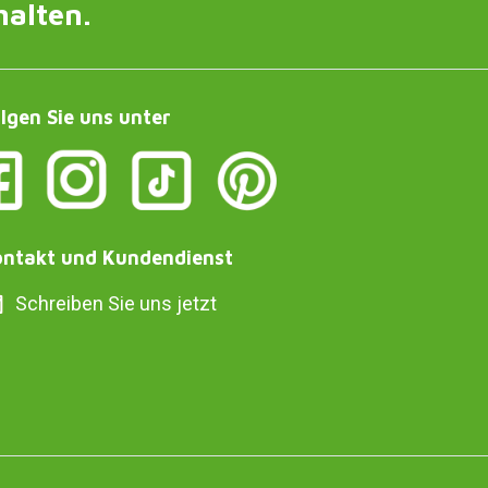
halten.
lgen Sie uns unter
ntakt und Kundendienst
Schreiben Sie uns jetzt