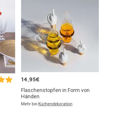
14,95€
Flaschenstopfen in Form von
Händen
Mehr bei
Küchendekoration