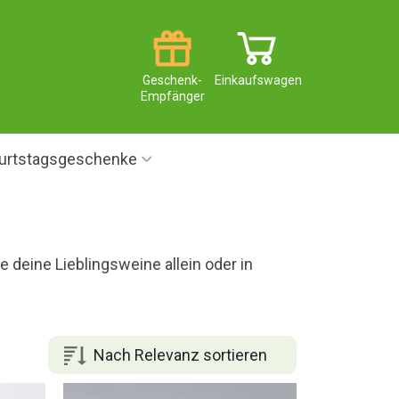
Geschenk-
Einkaufswagen
Empfänger
urtstagsgeschenke
 deine Lieblingsweine allein oder in
Nach Relevanz sortieren