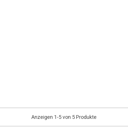
Anzeigen 1-5 von 5 Produkte