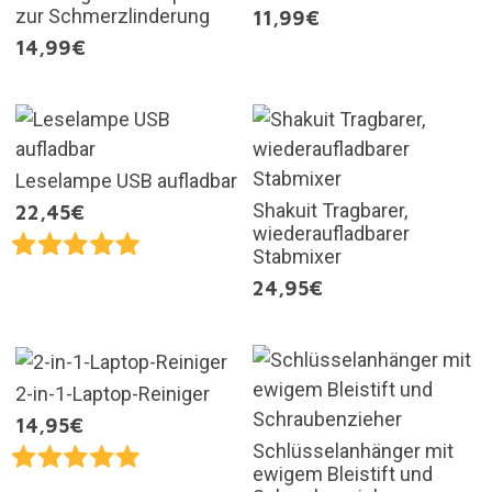
zur Schmerzlinderung
11,99€
14,99€
Leselampe USB aufladbar
Shakuit Tragbarer,
22,45€
wiederaufladbarer
Stabmixer
24,95€
2-in-1-Laptop-Reiniger
14,95€
Schlüsselanhänger mit
ewigem Bleistift und