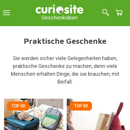
Geschenkideen
Praktische Geschenke
Sie werden sicher viele Gelegenheiten haben,
praktische Geschenke zu machen, denn viele
Menschen erhalten Dinge, die sie brauchen, mit
Beifall.
TOP 50
TOP 50