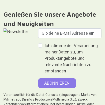
Genießen Sie unsere Angebote
und Neuigkeiten
Ich stimme der Verarbeitung
meiner Daten zu, um
Produktangebote und
relevante Nachrichten zu
empfangen
Verantwortlich für die Datei: Curiosite (eingetragene Marke von
Milimetrado Diseño y Producción Multimedia S.L.). Zweck:
Versenden von Informationen über Bestellungen, Artikel oder