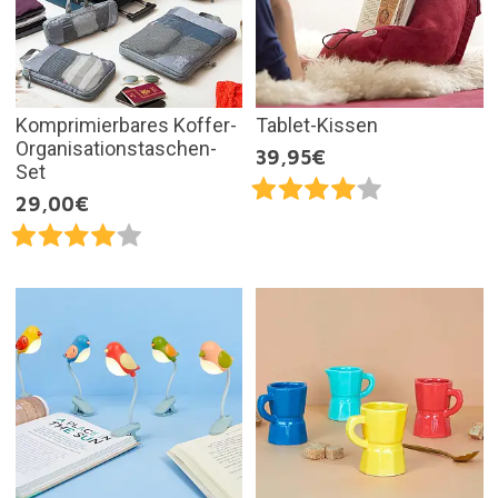
Komprimierbares Koffer-
Tablet-Kissen
Organisationstaschen-
39,95€
Set
29,00€