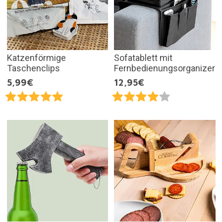
Katzenförmige
Sofatablett mit
Taschenclips
Fernbedienungsorganizer
5,99€
12,95€