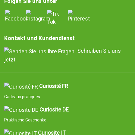
Folgen Sie uns unter
Kontakt und Kundendienst
Schreiben Sie uns
jetzt
Curiosité FR
Cadeaux pratiques
Curiosite DE
Praktische Geschenke
Curiosite IT