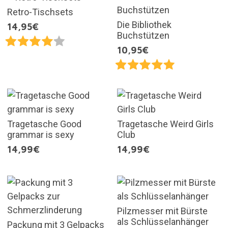
Retro-Tischsets
Die Bibliothek
14,95€
Buchstützen
10,95€
Tragetasche Good
Tragetasche Weird Girls
grammar is sexy
Club
14,99€
14,99€
Pilzmesser mit Bürste
als Schlüsselanhänger
Packung mit 3 Gelpacks