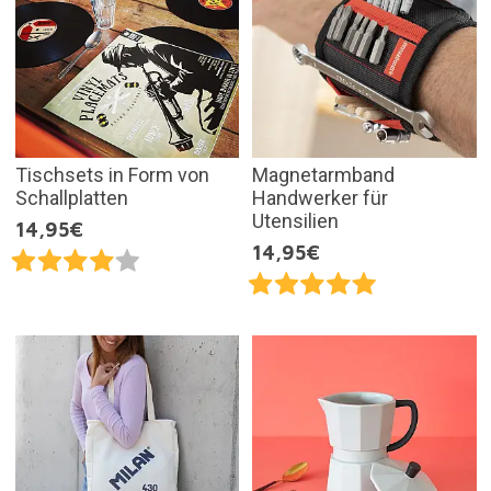
Tischsets in Form von
Magnetarmband
Schallplatten
Handwerker für
Utensilien
14,95€
14,95€