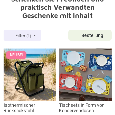
praktisch Verwandten
Geschenke mit Inhalt
Bestellung
Filter
(1)
NEU BEI
Isothermischer
Tischsets in Form von
Rucksackstuhl
Konservendosen