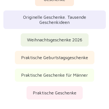
Originelle Geschenke. Tausende
Geschenkideen
Weihnachtsgeschenke 2026
Praktische Geburtstagsgeschenke
Praktische Geschenke für Männer
Praktische Geschenke