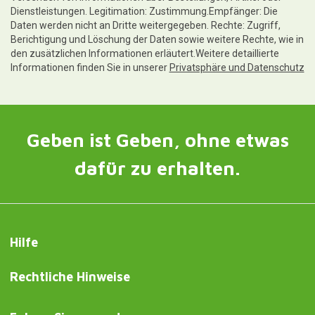
Dienstleistungen. Legitimation: Zustimmung.Empfänger: Die
Daten werden nicht an Dritte weitergegeben. Rechte: Zugriff,
Berichtigung und Löschung der Daten sowie weitere Rechte, wie in
den zusätzlichen Informationen erläutert.Weitere detaillierte
Informationen finden Sie in unserer
Privatsphäre und Datenschutz
Geben ist Geben, ohne etwas
dafür zu erhalten.
Hilfe
Rechtliche Hinweise