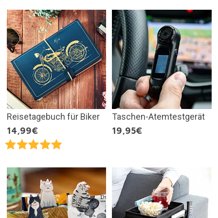
Reisetagebuch für Biker
Taschen-Atemtestgerät
14,99€
19,95€