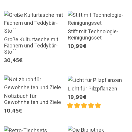
Stift mit Technologie-
Reinigungsset
Große Kulturtasche mit
Fächern und Teddybär-
10,99€
Stoff
30,45€
Licht für Pilzpflanzen
Notizbuch für
19,99€
Gewohnheiten und Ziele
10,45€