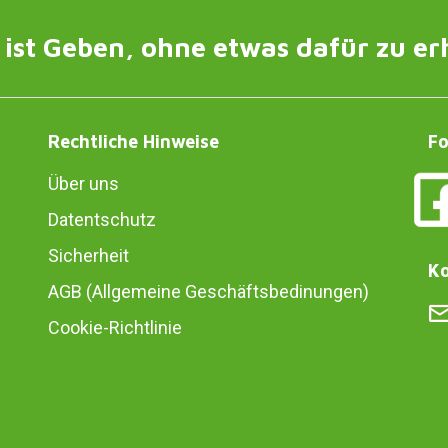
ist Geben, ohne etwas dafür zu er
Rechtliche Hinweise
Fo
Über uns
Datentschutz
Sicherheit
Ko
AGB (Allgemeine Geschäftsbedinungen)
Cookie-Richtlinie