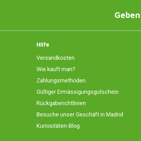
Geben 
Hilfe
Versandkosten
Wie kauft man?
Zahlungsmethoden
Gültiger Ermässigungsgutschein
Rückgaberichtlinien
Besuche unser Geschäft in Madrid
Kuriositäten-Blog