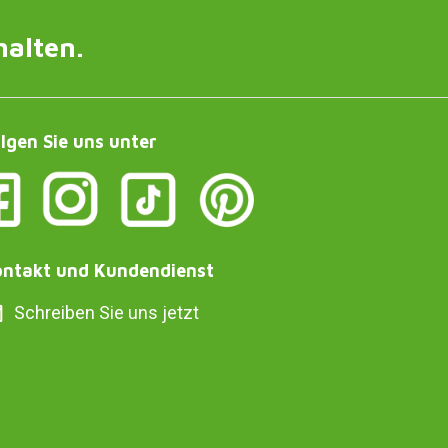
halten.
lgen Sie uns unter
ntakt und Kundendienst
Schreiben Sie uns jetzt