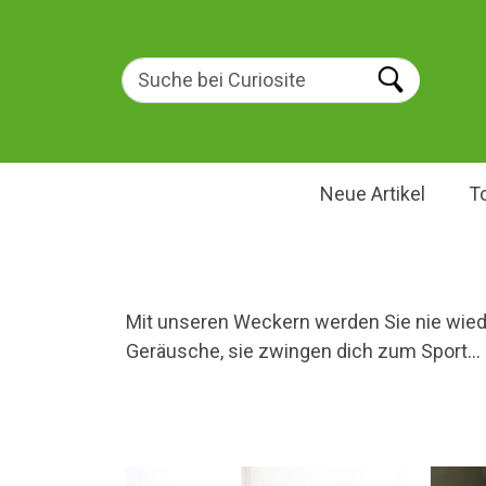
Neue Artikel
T
Mit unseren Weckern werden Sie nie wiede
Geräusche, sie zwingen dich zum Sport... 