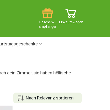
Geschenk-
Einkaufswagen
Empfänger
urtstagsgeschenke
ch dein Zimmer, sie haben höllische
Nach Relevanz sortieren