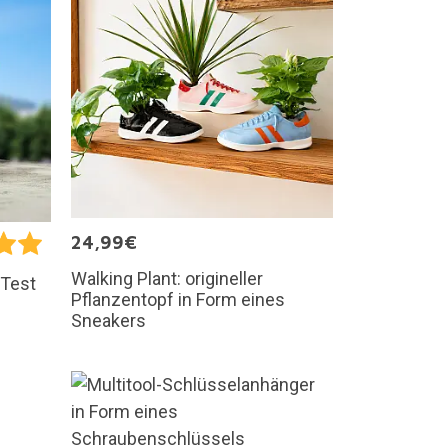
24,99€
Walking Plant: origineller
-Test
Pflanzentopf in Form eines
Sneakers