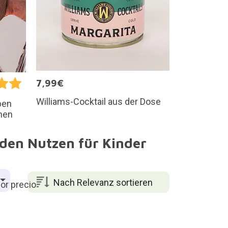
7,99€
Williams-Cocktail aus der Dose
ben
hnen
 den Nutzen für Kinder
Nach Relevanz sortieren