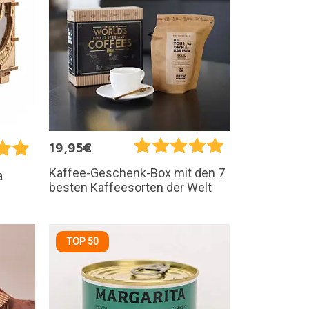
19,95€
Kaffee-Geschenk-Box mit den 7
a
besten Kaffeesorten der Welt
TOP 50