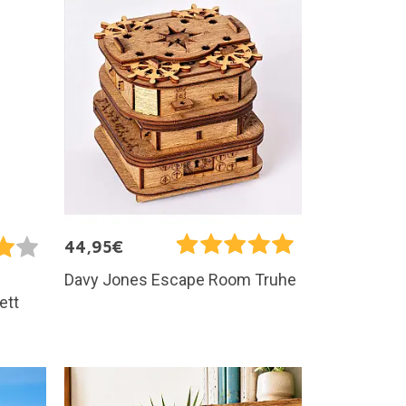
44,95€
Davy Jones Escape Room Truhe
ett