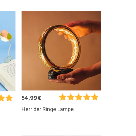
54,99€
Herr der Ringe Lampe