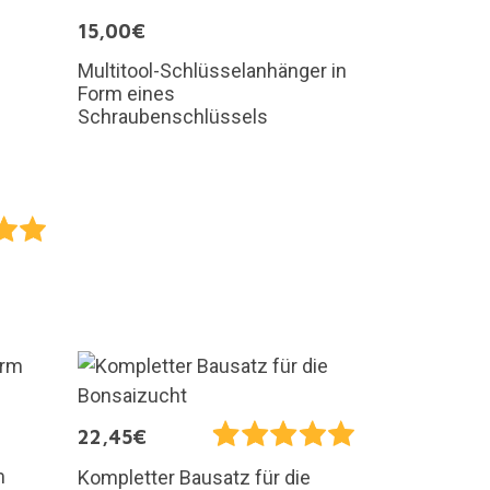
15,00€
Multitool-Schlüsselanhänger in
Form eines
Schraubenschlüssels
22,45€
m
Kompletter Bausatz für die