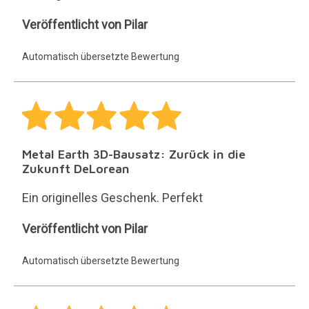
Pilar
Veröffentlicht von Pilar
Automatisch übersetzte Bewertung
Metal Earth 3D-Bausatz: Zurück in die
Zukunft DeLorean
Ein originelles Geschenk. Perfekt
Pilar
Veröffentlicht von Pilar
Automatisch übersetzte Bewertung