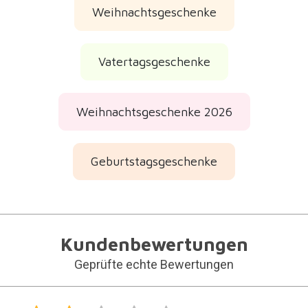
Vatertagsgeschenke
Weihnachtsgeschenke 2026
Geburtstagsgeschenke
Kundenbewertungen
Geprüfte echte Bewertungen