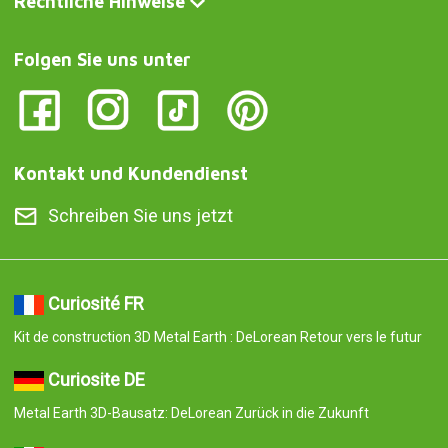
Folgen Sie uns unter
Kontakt und Kundendienst
Schreiben Sie uns jetzt
Curiosité FR
Kit de construction 3D Metal Earth : DeLorean Retour vers le futur
Curiosite DE
Metal Earth 3D-Bausatz: DeLorean Zurück in die Zukunft
Curiosite IT