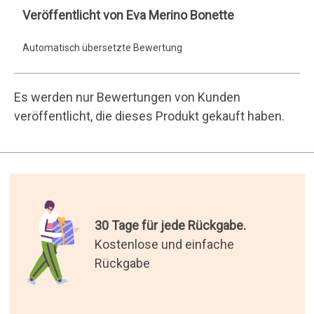
Merino
Automatisch übersetzte Bewertung
Bonette
Es werden nur Bewertungen von Kunden
veröffentlicht, die dieses Produkt gekauft haben.
30 Tage für jede Rückgabe.
Kostenlose und einfache
Rückgabe