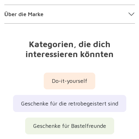
Über die Marke
Kategorien, die dich
interessieren könnten
Do-it-yourself
Geschenke für die retrobegeistert sind
Geschenke für Bastelfreunde