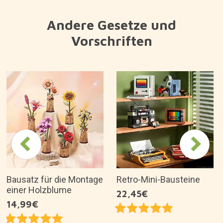
Andere Gesetze und
Vorschriften
Bausatz für die Montage
Retro-Mini-Bausteine
einer Holzblume
22,45€
14,99€