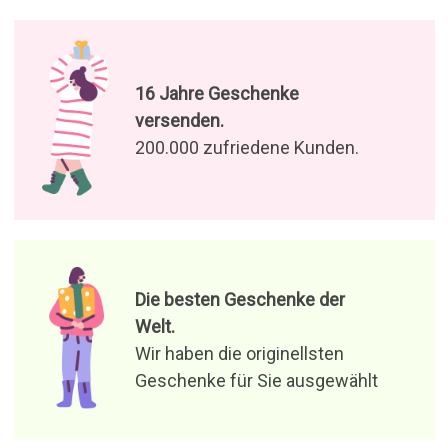
16 Jahre Geschenke
versenden.
200.000 zufriedene Kunden.
Die besten Geschenke der
Welt.
Wir haben die originellsten
Geschenke für Sie ausgewählt