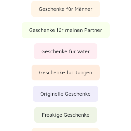
Geschenke für Männer
Geschenke für meinen Partner
Geschenke für Väter
Geschenke für Jungen
Originelle Geschenke
Freakige Geschenke
Weihnachtsgeschenke