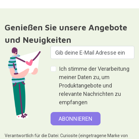
Genießen Sie unsere Angebote
und Neuigkeiten
Ich stimme der Verarbeitung
meiner Daten zu, um
Produktangebote und
relevante Nachrichten zu
empfangen
Verantwortlich für die Datei: Curiosite (eingetragene Marke von
Milimetrado Diseño y Producción Multimedia S.L.). Zweck: