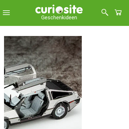
Geschenkideen