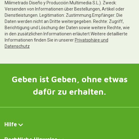
Versenden von Informationen über Bestellungen, Artikel oder
Dienstleistungen. Legitimation: Zustimmung.Empfänger: Die
Daten werden nicht an Dritte weitergegeben. Rechte: Zugriff,
Berichtigung und Löschung der Daten sowie weitere Rechte, wie
in den zusätzlichen Informationen erläutert.Weitere detaillierte
Informationen finden Sie in unserer
Privatsphäre und
Datenschutz
Geben ist Geben, ohne etwas
dafür zu erhalten.
Hilfe
Rechtliche Hinweise