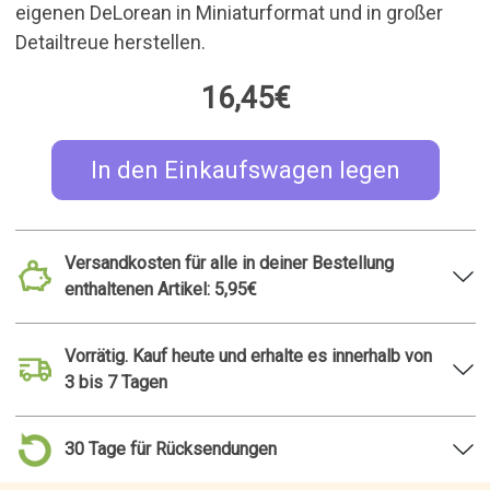
Detailtreue herstellen.
16,45€
In den Einkaufswagen legen
Versandkosten für alle in deiner Bestellung
enthaltenen Artikel: 5,95€
Vorrätig. Kauf heute und erhalte es innerhalb von
3 bis 7 Tagen
30 Tage für Rücksendungen