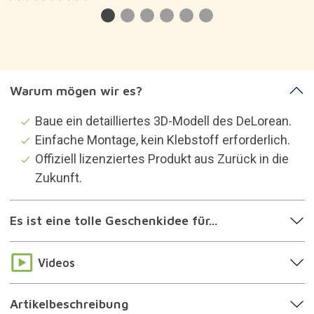
Warum mögen wir es?
Baue ein detailliertes 3D-Modell des DeLorean.
Einfache Montage, kein Klebstoff erforderlich.
Offiziell lizenziertes Produkt aus Zurück in die
Zukunft.
Es ist eine tolle Geschenkidee für...
Videos
Artikelbeschreibung