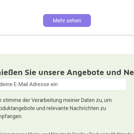
Mehr sehen
ießen Sie unsere Angebote und Ne
h stimme der Verarbeitung meiner Daten zu, um
oduktangebote und relevante Nachrichten zu
pfangen