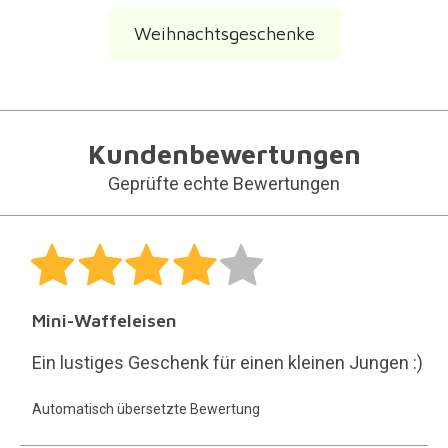
Weihnachtsgeschenke
Kundenbewertungen
Geprüfte echte Bewertungen
Mini-Waffeleisen
Ein lustiges Geschenk für einen kleinen Jungen :)
Automatisch übersetzte Bewertung