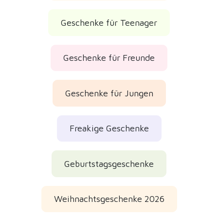
Geschenke für Teenager
Geschenke für Freunde
Geschenke für Jungen
Freakige Geschenke
Geburtstagsgeschenke
Weihnachtsgeschenke 2026