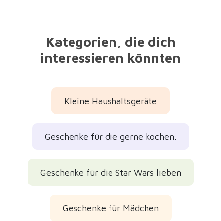
Kategorien, die dich
interessieren könnten
Kleine Haushaltsgeräte
Geschenke für die gerne kochen.
Geschenke für die Star Wars lieben
Geschenke für Mädchen