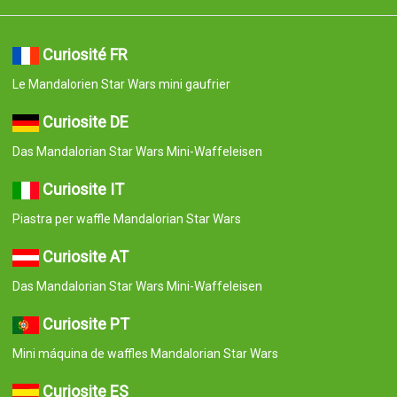
Curiosité FR
Le Mandalorien Star Wars mini gaufrier
Curiosite DE
Das Mandalorian Star Wars Mini-Waffeleisen
Curiosite IT
Piastra per waffle Mandalorian Star Wars
Curiosite AT
Das Mandalorian Star Wars Mini-Waffeleisen
Curiosite PT
Mini máquina de waffles Mandalorian Star Wars
Curiosite ES