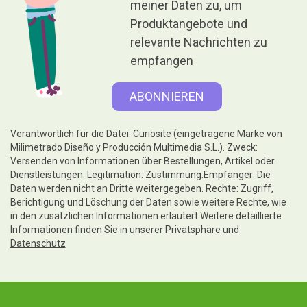
meiner Daten zu, um
Produktangebote und
relevante Nachrichten zu
empfangen
Verantwortlich für die Datei: Curiosite (eingetragene Marke von
Milimetrado Diseño y Producción Multimedia S.L.). Zweck:
Versenden von Informationen über Bestellungen, Artikel oder
Dienstleistungen. Legitimation: Zustimmung.Empfänger: Die
Daten werden nicht an Dritte weitergegeben. Rechte: Zugriff,
Berichtigung und Löschung der Daten sowie weitere Rechte, wie
in den zusätzlichen Informationen erläutert.Weitere detaillierte
Informationen finden Sie in unserer
Privatsphäre und
Datenschutz