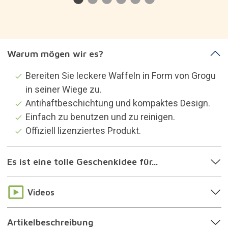
Warum mögen wir es?
Bereiten Sie leckere Waffeln in Form von Grogu
in seiner Wiege zu.
Antihaftbeschichtung und kompaktes Design.
Einfach zu benutzen und zu reinigen.
Offiziell lizenziertes Produkt.
Es ist eine tolle Geschenkidee für...
Videos
Artikelbeschreibung