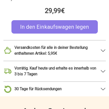
29,99€
In den Einkaufswagen legen
Versandkosten für alle in deiner Bestellung
enthaltenen Artikel: 5,95€
Vorrätig. Kauf heute und erhalte es innerhalb von
3 bis 7 Tagen
30 Tage für Rücksendungen