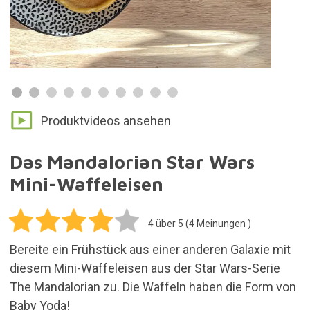
Produktvideos ansehen
Das Mandalorian Star Wars
Mini-Waffeleisen
4
über 5 (
4
Meinungen
)
Bereite ein Frühstück aus einer anderen Galaxie mit
diesem Mini-Waffeleisen aus der Star Wars-Serie
The Mandalorian zu. Die Waffeln haben die Form von
Baby Yoda!