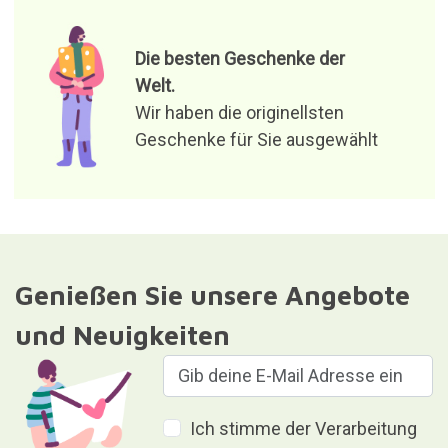
Die besten Geschenke der
Welt.
Wir haben die originellsten
Geschenke für Sie ausgewählt
Genießen Sie unsere Angebote
und Neuigkeiten
Ich stimme der Verarbeitung