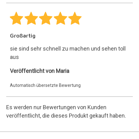
Großartig
sie sind sehr schnell zu machen und sehen toll
aus
Maria
Veröffentlicht von Maria
Automatisch übersetzte Bewertung
Es werden nur Bewertungen von Kunden
veröffentlicht, die dieses Produkt gekauft haben.