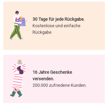
30 Tage für jede Rückgabe.
Kostenlose und einfache
Rückgabe
16 Jahre Geschenke
versenden.
200.000 zufriedene Kunden.