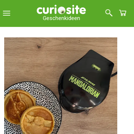
Geschenkideen