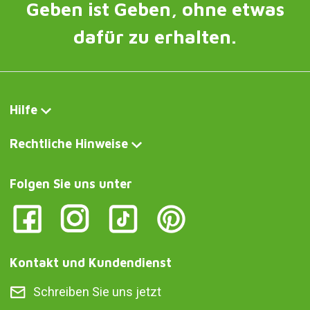
Geben ist Geben, ohne etwas
dafür zu erhalten.
Hilfe
Rechtliche Hinweise
Folgen Sie uns unter
Kontakt und Kundendienst
Schreiben Sie uns jetzt