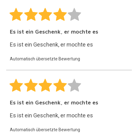
Es ist ein Geschenk, er mochte es
Es ist ein Geschenk, er mochte es
Automatisch übersetzte Bewertung
Es ist ein Geschenk, er mochte es
Es ist ein Geschenk, er mochte es
Automatisch übersetzte Bewertung