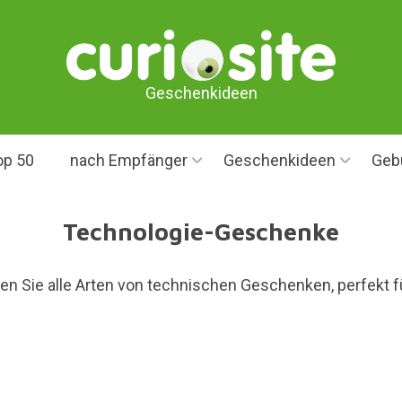
Geschenkideen
op 50
nach Empfänger
Geschenkideen
Geb
Technologie-Geschenke
den Sie alle Arten von technischen Geschenken, perfekt f