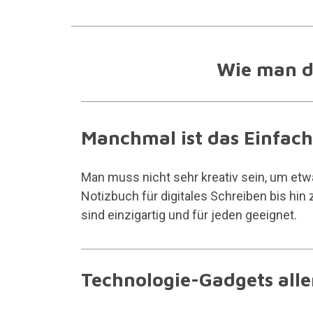
Wie man da
Manchmal ist das Einfachs
Man muss nicht sehr kreativ sein, um etwa
Notizbuch für digitales Schreiben bis hin z
sind einzigartig und für jeden geeignet.
Technologie-Gadgets alle