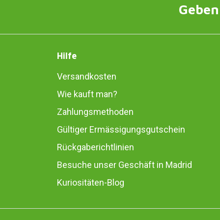
Geben 
Hilfe
Versandkosten
Wie kauft man?
Zahlungsmethoden
Gültiger Ermässigungsgutschein
Rückgaberichtlinien
Besuche unser Geschäft in Madrid
Kuriositäten-Blog