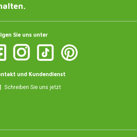
halten.
lgen Sie uns unter
ntakt und Kundendienst
Schreiben Sie uns jetzt