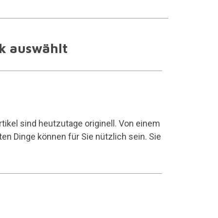
nk auswählt
ikel sind heutzutage originell. Von einem
ten Dinge können für Sie nützlich sein. Sie