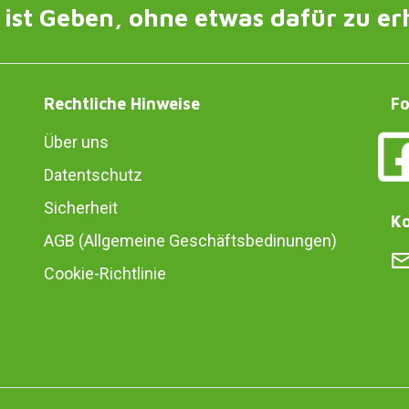
ist Geben, ohne etwas dafür zu er
Rechtliche Hinweise
Fo
Über uns
Datentschutz
Sicherheit
Ko
AGB (Allgemeine Geschäftsbedinungen)
Cookie-Richtlinie