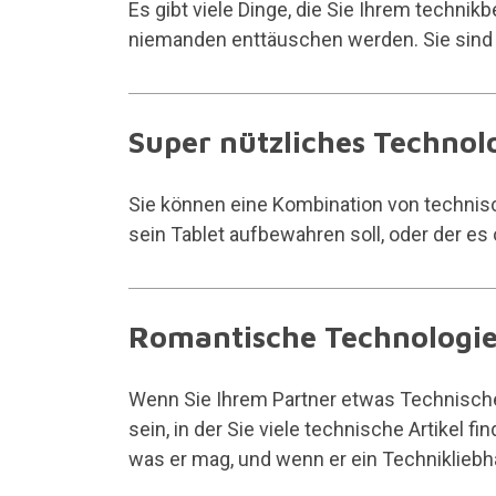
Es gibt viele Dinge, die Sie Ihrem techni
niemanden enttäuschen werden. Sie sind se
Super nützliches Techno
Sie können eine Kombination von technis
sein Tablet aufbewahren soll, oder der e
Romantische Technologi
Wenn Sie Ihrem Partner etwas Technisch
sein, in der Sie viele technische Artikel 
was er mag, und wenn er ein Technikliebhab