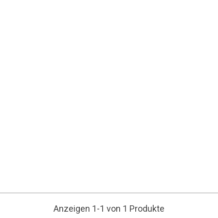
Anzeigen 1-1 von 1 Produkte