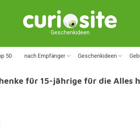
Geschenkideen
op 50
nach Empfänger
Geschenkideen
Geb
henke für 15-jährige für die Alles 