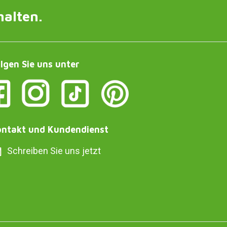
halten.
lgen Sie uns unter
ntakt und Kundendienst
Schreiben Sie uns jetzt