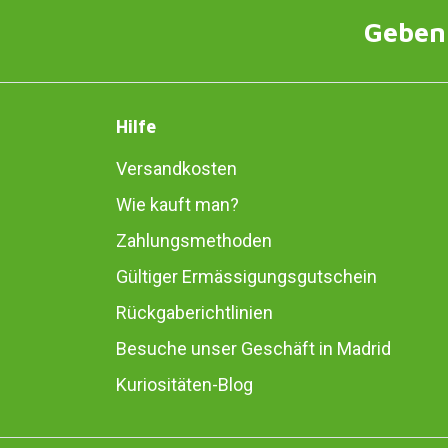
Geben 
Hilfe
Versandkosten
Wie kauft man?
Zahlungsmethoden
Gültiger Ermässigungsgutschein
Rückgaberichtlinien
Besuche unser Geschäft in Madrid
Kuriositäten-Blog