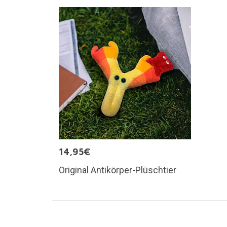
14,95€
Original Antikörper-Plüschtier