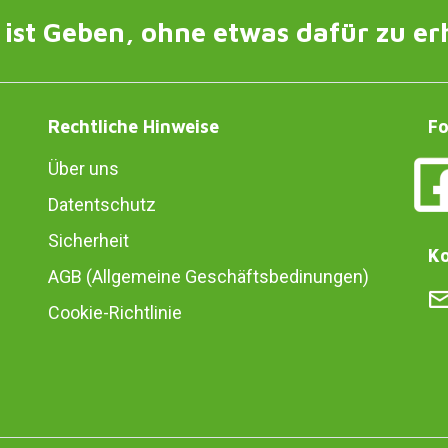
ist Geben, ohne etwas dafür zu er
Rechtliche Hinweise
Fo
Über uns
Datentschutz
Sicherheit
Ko
AGB (Allgemeine Geschäftsbedinungen)
Cookie-Richtlinie