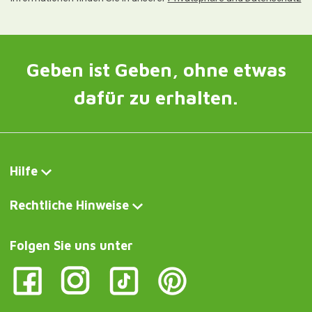
Geben ist Geben, ohne etwas
dafür zu erhalten.
Hilfe
Rechtliche Hinweise
Folgen Sie uns unter