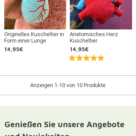
Originelles Kuscheltier in
Anatomisches Herz
Form einer Lunge
Kuscheltier
14,95€
14,95€
Anzeigen 1-10 von 10 Produkte
Genießen Sie unsere Angebote