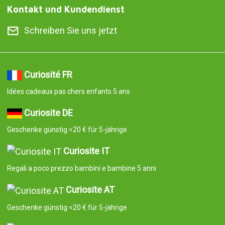
Kontakt und Kundendienst
Schreiben Sie uns jetzt
Curiosité FR
Idées cadeaux pas chers enfants 5 ans
Curiosite DE
Geschenke günstig <20 € für 5-jährige
Curiosite IT
Regali a poco prezzo bambini e bambine 5 anni
Curiosite AT
Geschenke günstig <20 € für 5-jährige