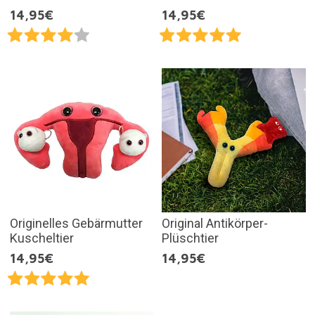
14,95€
14,95€
Originelles Gebärmutter
Original Antikörper-
Kuscheltier
Plüschtier
14,95€
14,95€