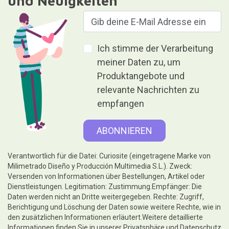
und Neuigkeiten
Ich stimme der Verarbeitung
meiner Daten zu, um
Produktangebote und
relevante Nachrichten zu
empfangen
Verantwortlich für die Datei: Curiosite (eingetragene Marke von
Milimetrado Diseño y Producción Multimedia S.L.). Zweck:
Versenden von Informationen über Bestellungen, Artikel oder
Dienstleistungen. Legitimation: Zustimmung.Empfänger: Die
Daten werden nicht an Dritte weitergegeben. Rechte: Zugriff,
Berichtigung und Löschung der Daten sowie weitere Rechte, wie in
den zusätzlichen Informationen erläutert.Weitere detaillierte
Informationen finden Sie in unserer
Privatsphäre und Datenschutz