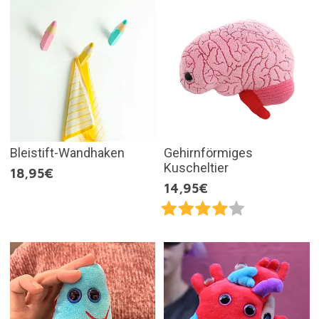
Bleistift-Wandhaken
Gehirnförmiges
Kuscheltier
18,95€
14,95€