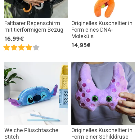
Faltbarer Regenschirm
Originelles Kuscheltier in
mit tierförmigem Bezug
Form eines DNA-
Moleküls
16,99€
14,95€
Weiche Plüschtasche
Originelles Kuscheltier in
Stitch
Form einer Schilddrüse