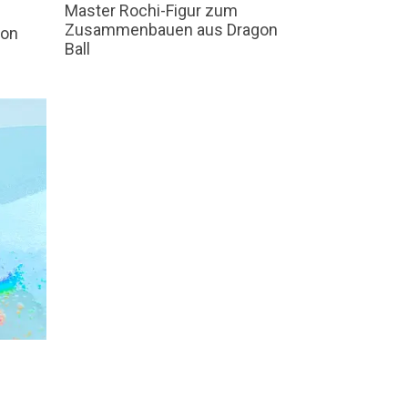
Master Rochi-Figur zum
Zusammenbauen aus Dragon
gon
Ball