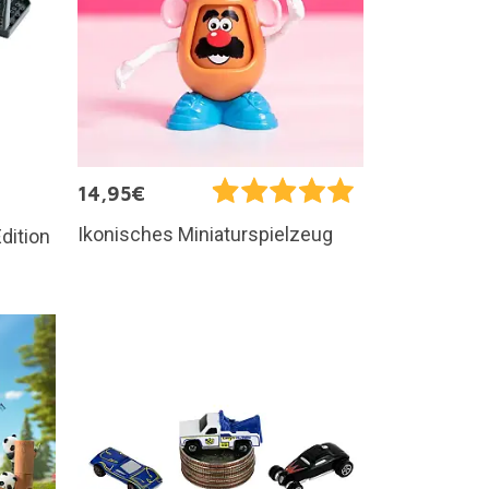
14,95€
Ikonisches Miniaturspielzeug
dition