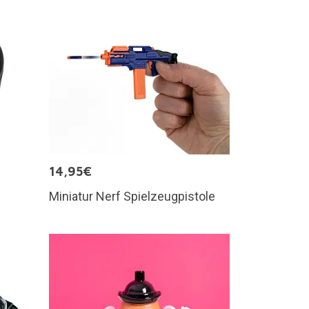
14,95€
Miniatur Nerf Spielzeugpistole