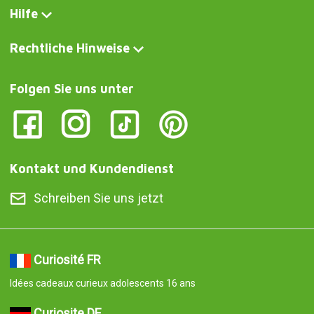
Hilfe
Rechtliche Hinweise
Folgen Sie uns unter
Kontakt und Kundendienst
Schreiben Sie uns jetzt
Curiosité FR
Idées cadeaux curieux adolescents 16 ans
Curiosite DE