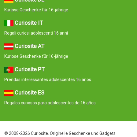
Kuriose Geschenke für 16-jährige
Curiosite IT
Regali curiosi adolescenti 16 anni
Curiosite AT
Kuriose Geschenke für 16-jährige
Curiosite PT
Prendas interessantes adolescentes 16 anos
Curiosite ES
Regalos curiosos para adolescentes de 16 años
© 2008-2026 Curiosite. Originelle Geschenke und Gadgets.