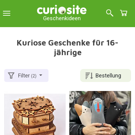
Geschenkideen
Kuriose Geschenke für 16-
jährige
Bestellung
Filter
(2)