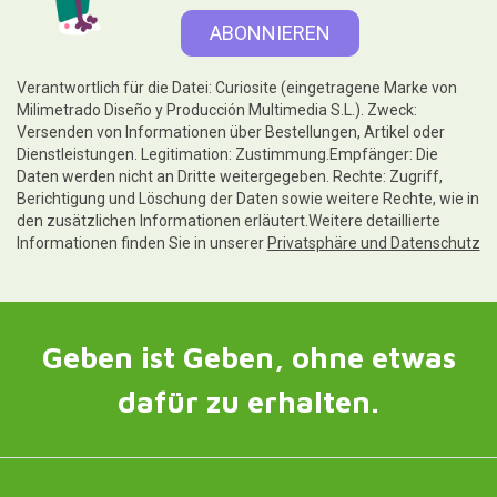
Verantwortlich für die Datei: Curiosite (eingetragene Marke von
Milimetrado Diseño y Producción Multimedia S.L.). Zweck:
Versenden von Informationen über Bestellungen, Artikel oder
Dienstleistungen. Legitimation: Zustimmung.Empfänger: Die
Daten werden nicht an Dritte weitergegeben. Rechte: Zugriff,
Berichtigung und Löschung der Daten sowie weitere Rechte, wie in
den zusätzlichen Informationen erläutert.Weitere detaillierte
Informationen finden Sie in unserer
Privatsphäre und Datenschutz
Geben ist Geben, ohne etwas
dafür zu erhalten.