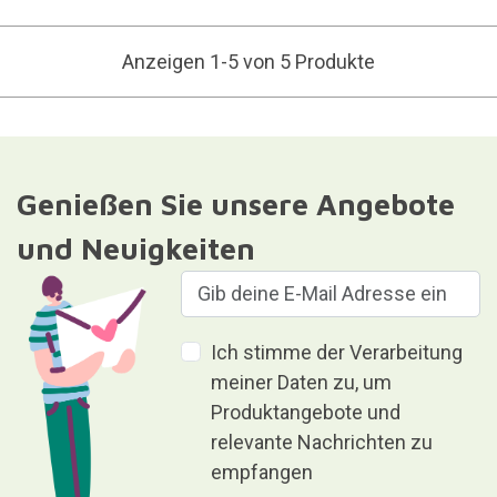
Anzeigen 1-5 von 5 Produkte
Genießen Sie unsere Angebote
und Neuigkeiten
Ich stimme der Verarbeitung
meiner Daten zu, um
Produktangebote und
relevante Nachrichten zu
empfangen