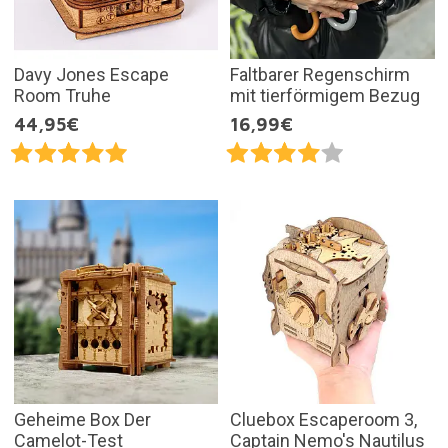
Davy Jones Escape
Faltbarer Regenschirm
Room Truhe
mit tierförmigem Bezug
44,95€
16,99€
Geheime Box Der
Cluebox Escaperoom 3,
Camelot-Test
Captain Nemo's Nautilus