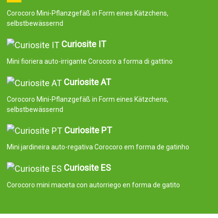
Corocoro Mini-Pflanzgefäß in Form eines Kätzchens,
selbstbewässernd
Curiosite IT
Mini fioriera auto-irrigante Corocoro a forma di gattino
Curiosite AT
Corocoro Mini-Pflanzgefäß in Form eines Kätzchens,
selbstbewässernd
Curiosite PT
Mini jardineira auto-regativa Corocoro em forma de gatinho
Curiosite ES
Corocoro mini maceta con autorriego en forma de gatito