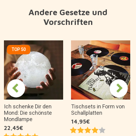
Andere Gesetze und
Vorschriften
TOP 50
Ich schenke Dir den
Tischsets in Form von
Mond: Die schönste
Schallplatten
Mondlampe
14,95€
22,45€