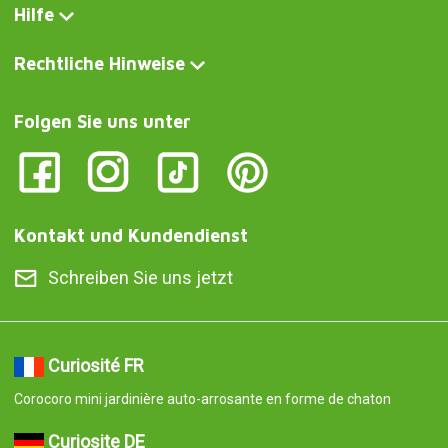
Hilfe
Rechtliche Hinweise
Folgen Sie uns unter
Kontakt und Kundendienst
Schreiben Sie uns jetzt
Curiosité FR
Corocoro mini jardinière auto-arrosante en forme de chaton
Curiosite DE