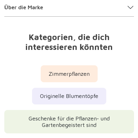
Über die Marke
Kategorien, die dich
interessieren könnten
Zimmerpflanzen
Originelle Blumentöpfe
Geschenke für die Pflanzen- und
Gartenbegeistert sind