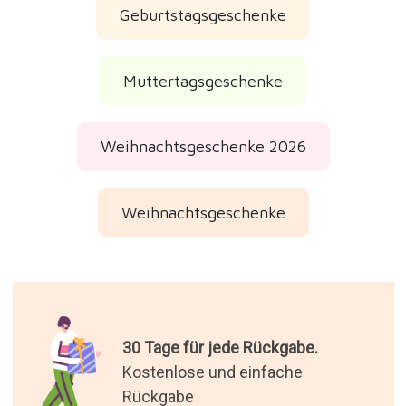
Geburtstagsgeschenke
Muttertagsgeschenke
Weihnachtsgeschenke 2026
Weihnachtsgeschenke
30 Tage für jede Rückgabe.
Kostenlose und einfache
Rückgabe