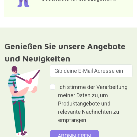
Genießen Sie unsere Angebote
und Neuigkeiten
Ich stimme der Verarbeitung
meiner Daten zu, um
Produktangebote und
relevante Nachrichten zu
empfangen