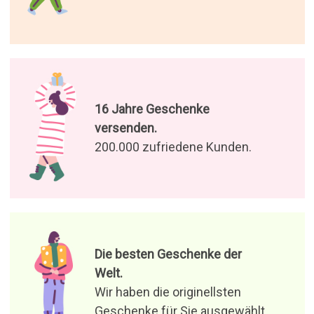
16 Jahre Geschenke
versenden.
200.000 zufriedene Kunden.
Die besten Geschenke der
Welt.
Wir haben die originellsten
Geschenke für Sie ausgewählt