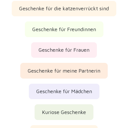
Geschenke für die katzenverrückt sind
Geschenke für Freundinnen
Geschenke für Frauen
Geschenke für meine Partnerin
Geschenke für Mädchen
Kuriose Geschenke