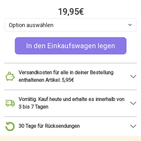
19,95€
In den Einkaufswagen legen
Versandkosten für alle in deiner Bestellung
enthaltenen Artikel: 5,95€
Vorrätig. Kauf heute und erhalte es innerhalb von
3 bis 7 Tagen
30 Tage für Rücksendungen