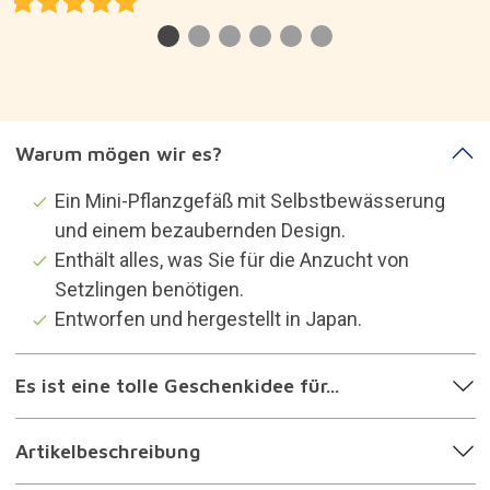
Warum mögen wir es?
Ein Mini-Pflanzgefäß mit Selbstbewässerung
und einem bezaubernden Design.
Enthält alles, was Sie für die Anzucht von
Setzlingen benötigen.
Entworfen und hergestellt in Japan.
Es ist eine tolle Geschenkidee für...
Artikelbeschreibung