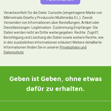
Verantwortlich für die Datei: Curiosite (eingetragene Marke von
Milimetrado Diseño y Producción Multimedia S.L.). Zweck:
Versenden von Informationen über Bestellungen, Artikel oder
Dienstleistungen. Legitimation: Zustimmung.Empfänger: Die
Daten werden nicht an Dritte weitergegeben. Rechte: Zugriff,
Berichtigung und Löschung der Daten sowie weitere Rechte, wie
in den zusätzlichen Informationen erläutert.Weitere detaillierte
Informationen finden Sie in unserer
Privatsphäre und
Datenschutz
Geben ist Geben, ohne etwas
dafür zu erhalten.