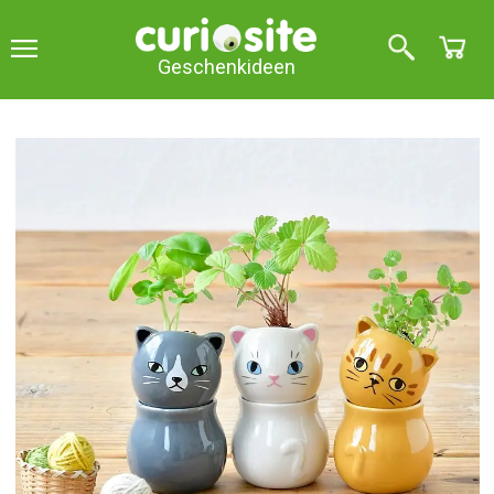
Geschenkideen