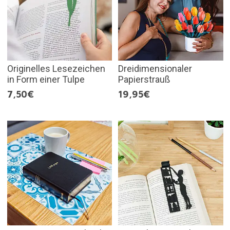
Originelles Lesezeichen
Dreidimensionaler
in Form einer Tulpe
Papierstrauß
7,50€
19,95€