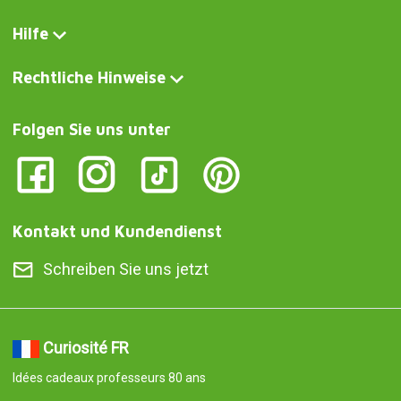
Hilfe
Rechtliche Hinweise
Folgen Sie uns unter
Kontakt und Kundendienst
Schreiben Sie uns jetzt
Curiosité FR
Idées cadeaux professeurs 80 ans