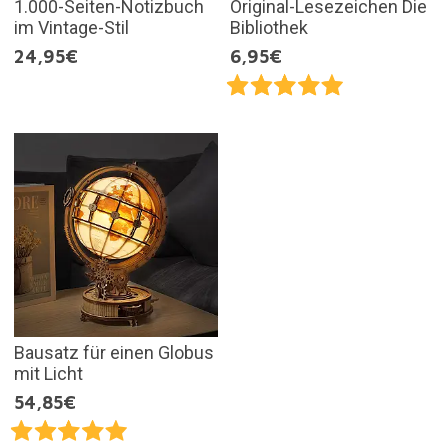
1.000-Seiten-Notizbuch
Original-Lesezeichen Die
im Vintage-Stil
Bibliothek
24,95€
6,95€
Bausatz für einen Globus
mit Licht
54,85€