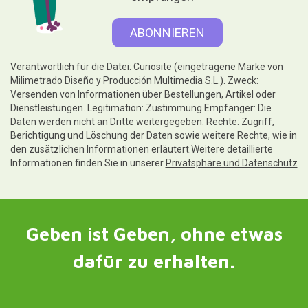
Verantwortlich für die Datei: Curiosite (eingetragene Marke von
Milimetrado Diseño y Producción Multimedia S.L.). Zweck:
Versenden von Informationen über Bestellungen, Artikel oder
Dienstleistungen. Legitimation: Zustimmung.Empfänger: Die
Daten werden nicht an Dritte weitergegeben. Rechte: Zugriff,
Berichtigung und Löschung der Daten sowie weitere Rechte, wie in
den zusätzlichen Informationen erläutert.Weitere detaillierte
Informationen finden Sie in unserer
Privatsphäre und Datenschutz
Geben ist Geben, ohne etwas
dafür zu erhalten.