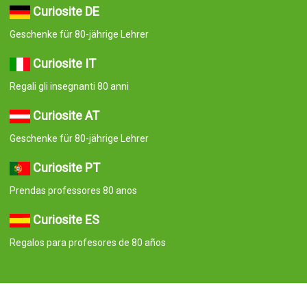
Curiosite DE
Geschenke für 80-jährige Lehrer
Curiosite IT
Regali gli insegnanti 80 anni
Curiosite AT
Geschenke für 80-jährige Lehrer
Curiosite PT
Prendas professores 80 anos
Curiosite ES
Regalos para profesores de 80 años