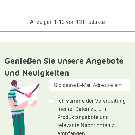
Anzeigen 1-13 von 13 Produkte
Genießen Sie unsere Angebote
und Neuigkeiten
Ich stimme der Verarbeitung
meiner Daten zu, um
Produktangebote und
relevante Nachrichten zu
empfangen