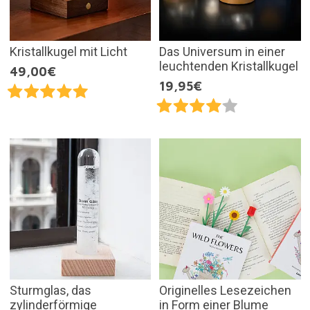
Kristallkugel mit Licht
Das Universum in einer
leuchtenden Kristallkugel
49,00€
19,95€
Sturmglas, das
Originelles Lesezeichen
zylinderförmige
in Form einer Blume