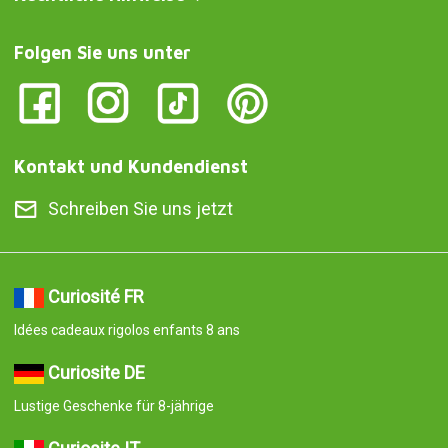
Folgen Sie uns unter
Kontakt und Kundendienst
Schreiben Sie uns jetzt
Curiosité FR
Idées cadeaux rigolos enfants 8 ans
Curiosite DE
Lustige Geschenke für 8-jährige