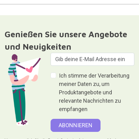
Genießen Sie unsere Angebote
und Neuigkeiten
Ich stimme der Verarbeitung
meiner Daten zu, um
Produktangebote und
relevante Nachrichten zu
empfangen