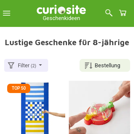
Geschenkideen
Lustige Geschenke für 8-jährige
Bestellung
Filter
(2)
TOP 50