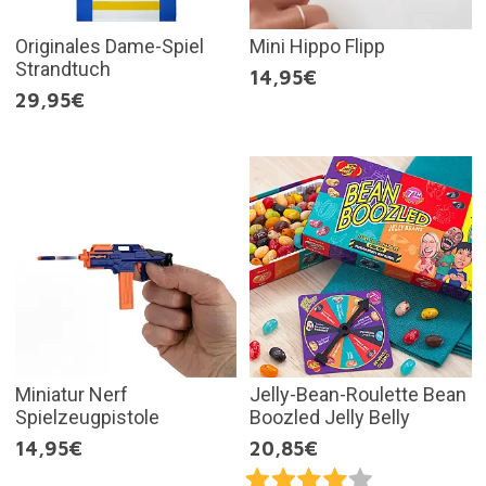
Originales Dame-Spiel
Mini Hippo Flipp
Strandtuch
14,95€
29,95€
Miniatur Nerf
Jelly-Bean-Roulette Bean
Spielzeugpistole
Boozled Jelly Belly
14,95€
20,85€