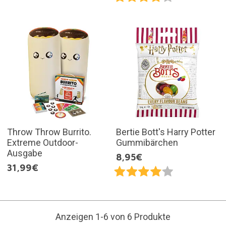
Throw Throw Burrito.
Bertie Bott's Harry Potter
Extreme Outdoor-
Gummibärchen
Ausgabe
8,95€
31,99€
Anzeigen 1-6 von 6 Produkte