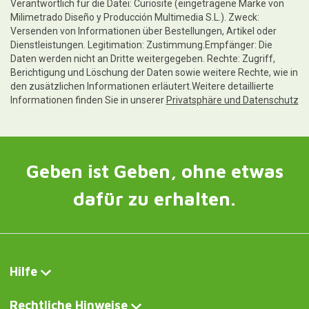
Verantwortlich für die Datei: Curiosite (eingetragene Marke von
Milimetrado Diseño y Producción Multimedia S.L.). Zweck:
Versenden von Informationen über Bestellungen, Artikel oder
Dienstleistungen. Legitimation: Zustimmung.Empfänger: Die
Daten werden nicht an Dritte weitergegeben. Rechte: Zugriff,
Berichtigung und Löschung der Daten sowie weitere Rechte, wie in
den zusätzlichen Informationen erläutert.Weitere detaillierte
Informationen finden Sie in unserer
Privatsphäre und Datenschutz
Geben ist Geben, ohne etwas
dafür zu erhalten.
Hilfe
Rechtliche Hinweise