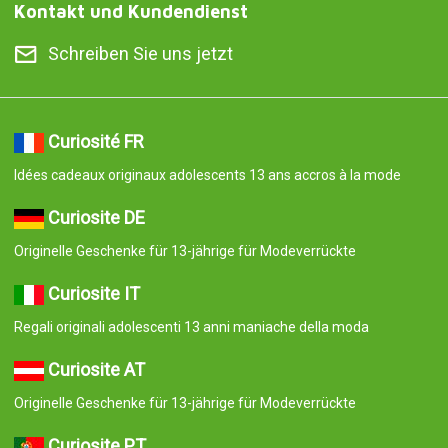
Kontakt und Kundendienst
Schreiben Sie uns jetzt
Curiosité FR
Idées cadeaux originaux adolescents 13 ans accros à la mode
Curiosite DE
Originelle Geschenke für 13-jährige für Modeverrückte
Curiosite IT
Regali originali adolescenti 13 anni maniache della moda
Curiosite AT
Originelle Geschenke für 13-jährige für Modeverrückte
Curiosite PT