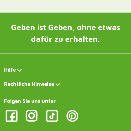
Geben ist Geben, ohne etwas
dafür zu erhalten.
Hilfe
Rechtliche Hinweise
Folgen Sie uns unter