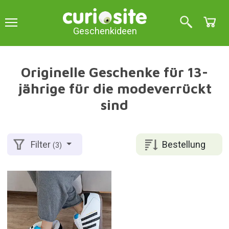
Geschenkideen
Originelle Geschenke für 13-
jährige für die modeverrückt
sind
Bestellung
Filter
(3)