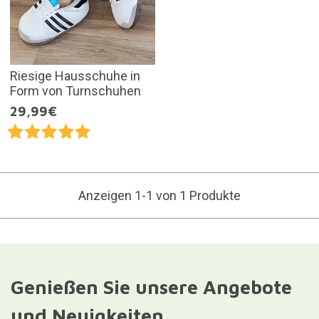
Riesige Hausschuhe in
Form von Turnschuhen
29,99€
Anzeigen 1-1 von 1 Produkte
Genießen Sie unsere Angebote
und Neuigkeiten