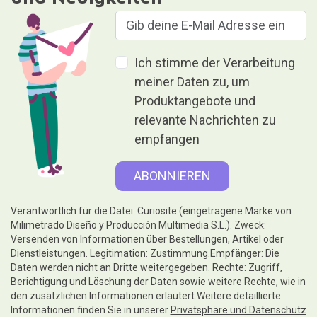
Ich stimme der Verarbeitung
meiner Daten zu, um
Produktangebote und
relevante Nachrichten zu
empfangen
Verantwortlich für die Datei: Curiosite (eingetragene Marke von
Milimetrado Diseño y Producción Multimedia S.L.). Zweck:
Versenden von Informationen über Bestellungen, Artikel oder
Dienstleistungen. Legitimation: Zustimmung.Empfänger: Die
Daten werden nicht an Dritte weitergegeben. Rechte: Zugriff,
Berichtigung und Löschung der Daten sowie weitere Rechte, wie in
den zusätzlichen Informationen erläutert.Weitere detaillierte
Informationen finden Sie in unserer
Privatsphäre und Datenschutz