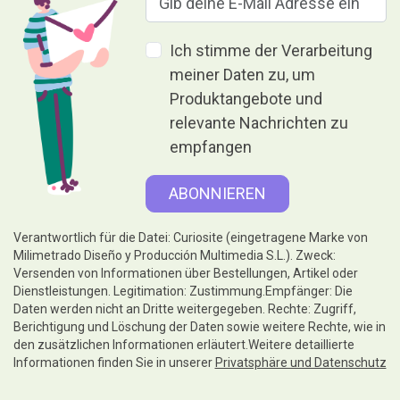
Ich stimme der Verarbeitung
meiner Daten zu, um
Produktangebote und
relevante Nachrichten zu
empfangen
Verantwortlich für die Datei: Curiosite (eingetragene Marke von
Milimetrado Diseño y Producción Multimedia S.L.). Zweck:
Versenden von Informationen über Bestellungen, Artikel oder
Dienstleistungen. Legitimation: Zustimmung.Empfänger: Die
Daten werden nicht an Dritte weitergegeben. Rechte: Zugriff,
Berichtigung und Löschung der Daten sowie weitere Rechte, wie in
den zusätzlichen Informationen erläutert.Weitere detaillierte
Informationen finden Sie in unserer
Privatsphäre und Datenschutz