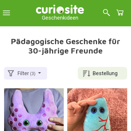
Geschenkideen
Pädagogische Geschenke für
30-jährige Freunde
Bestellung
Filter
(3)