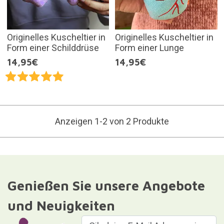
Originelles Kuscheltier in
Originelles Kuscheltier in
Form einer Schilddrüse
Form einer Lunge
14,95€
14,95€
Anzeigen 1-2 von 2 Produkte
Genießen Sie unsere Angebote
und Neuigkeiten