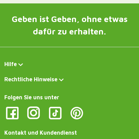
Geben ist Geben, ohne etwas
dafür zu erhalten.
Hilfe
Rechtliche Hinweise
Folgen Sie uns unter
Kontakt und Kundendienst