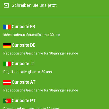
Schreiben Sie uns jetzt
Curiosité FR
Idées cadeaux éducatifs amis 30 ans
Curiosite DE
Pädagogische Geschenke für 30-jährige Freunde
Curiosite IT
Regali educativi gli amici 30 anni
Curiosite AT
Pädagogische Geschenke für 30-jährige Freunde
Curiosite PT
Prendas educativas amigos 30 anos