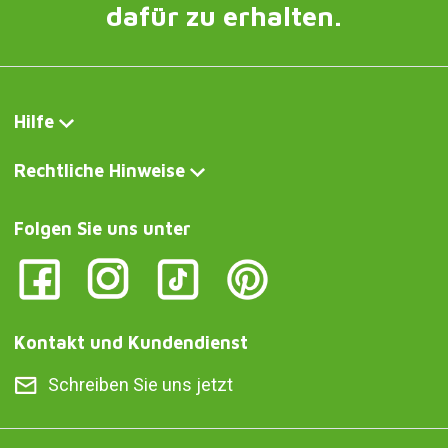
dafür zu erhalten.
Hilfe
Rechtliche Hinweise
Folgen Sie uns unter
Kontakt und Kundendienst
Schreiben Sie uns jetzt