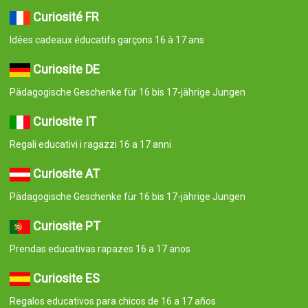
Curiosité FR
Idées cadeaux éducatifs garçons 16 à 17 ans
Curiosite DE
Pädagogische Geschenke für 16 bis 17-jährige Jungen
Curiosite IT
Regali educativi i ragazzi 16 a 17 anni
Curiosite AT
Pädagogische Geschenke für 16 bis 17-jährige Jungen
Curiosite PT
Prendas educativas rapazes 16 a 17 anos
Curiosite ES
Regalos educativos para chicos de 16 a 17 años