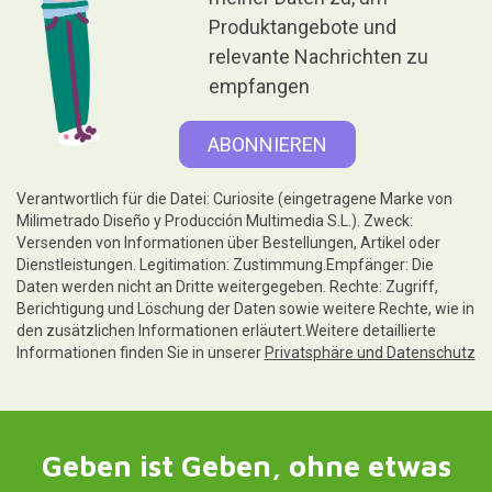
Produktangebote und
relevante Nachrichten zu
empfangen
Verantwortlich für die Datei: Curiosite (eingetragene Marke von
Milimetrado Diseño y Producción Multimedia S.L.). Zweck:
Versenden von Informationen über Bestellungen, Artikel oder
Dienstleistungen. Legitimation: Zustimmung.Empfänger: Die
Daten werden nicht an Dritte weitergegeben. Rechte: Zugriff,
Berichtigung und Löschung der Daten sowie weitere Rechte, wie in
den zusätzlichen Informationen erläutert.Weitere detaillierte
Informationen finden Sie in unserer
Privatsphäre und Datenschutz
Geben ist Geben, ohne etwas