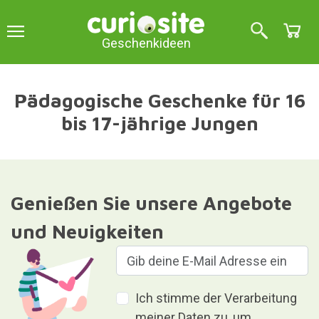
Geschenkideen
Pädagogische Geschenke für 16
bis 17-jährige Jungen
Genießen Sie unsere Angebote
und Neuigkeiten
Ich stimme der Verarbeitung
meiner Daten zu, um