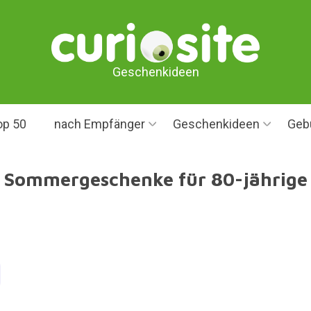
Geschenkideen
op 50
nach Empfänger
Geschenkideen
Geb
Sommergeschenke für 80-jährige