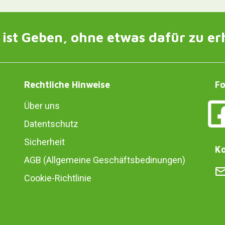
ist Geben, ohne etwas dafür zu er
Rechtliche Hinweise
Fo
Über uns
Datentschutz
Sicherheit
Ko
AGB (Allgemeine Geschäftsbedinungen)
Cookie-Richtlinie