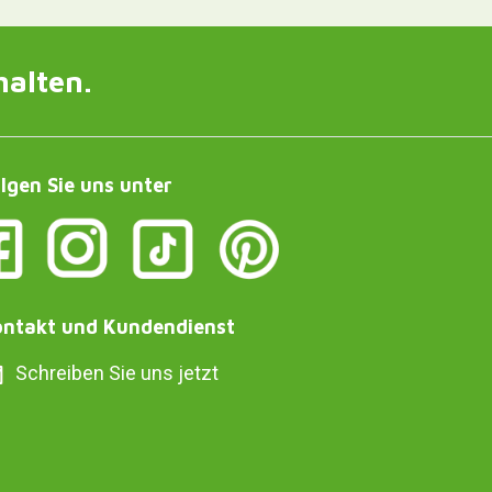
halten.
lgen Sie uns unter
ntakt und Kundendienst
Schreiben Sie uns jetzt