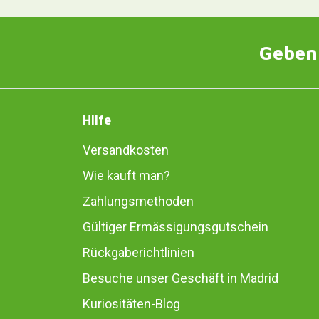
Geben 
Hilfe
Versandkosten
Wie kauft man?
Zahlungsmethoden
Gültiger Ermässigungsgutschein
Rückgaberichtlinien
Besuche unser Geschäft in Madrid
Kuriositäten-Blog