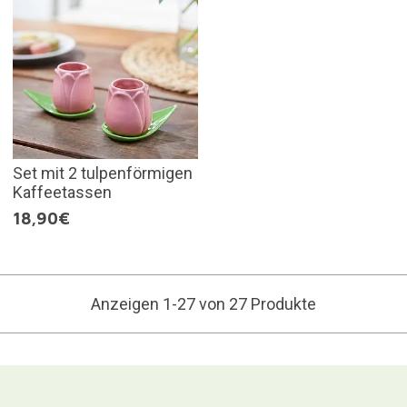
Set mit 2 tulpenförmigen
Kaffeetassen
18,90€
Anzeigen 1-27 von 27 Produkte