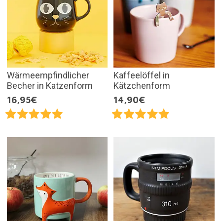
Wärmeempfindlicher
Kaffeelöffel in
Becher in Katzenform
Kätzchenform
16,95€
14,90€