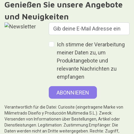
Genießen Sie unsere Angebote
und Neuigkeiten
Ich stimme der Verarbeitung
meiner Daten zu, um
Produktangebote und
relevante Nachrichten zu
empfangen
Verantwortlich für die Datei: Curiosite (eingetragene Marke von
Milimetrado Diseño y Producción Multimedia S.L.). Zweck:
Versenden von Informationen über Bestellungen, Artikel oder
Dienstleistungen. Legitimation: Zustimmung.Empfänger: Die
Daten werden nicht an Dritte weitergegeben. Rechte: Zugriff,