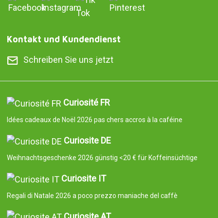
Kontakt und Kundendienst
Schreiben Sie uns jetzt
Curiosité FR
Idées cadeaux de Noël 2026 pas chers accros à la caféine
Curiosite DE
Weihnachtsgeschenke 2026 günstig <20 € für Koffeinsüchtige
Curiosite IT
Regali di Natale 2026 a poco prezzo maniache del caffè
Curiosite AT