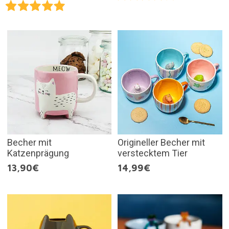
Becher mit
Origineller Becher mit
Katzenprägung
verstecktem Tier
13,90€
14,99€