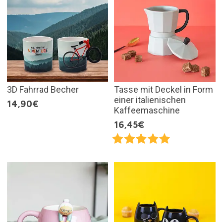
3D Fahrrad Becher
Tasse mit Deckel in Form
einer italienischen
14,90€
Kaffeemaschine
16,45€