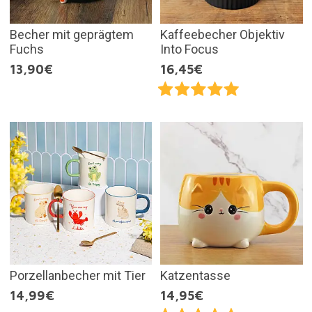
Becher mit geprägtem
Kaffeebecher Objektiv
Fuchs
Into Focus
13,90€
16,45€
Porzellanbecher mit Tier
Katzentasse
14,99€
14,95€