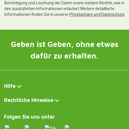
Berichtigung und Löschung der Daten sowie weitere Rechte, wie in
den zusätzlichen Informationen erläutert.Weitere detaillierte
Informationen finden Sie in unserer
Privatsphäre und Datenschutz
Geben ist Geben, ohne etwas
dafür zu erhalten.
Hilfe
Rechtliche Hinweise
Folgen Sie uns unter