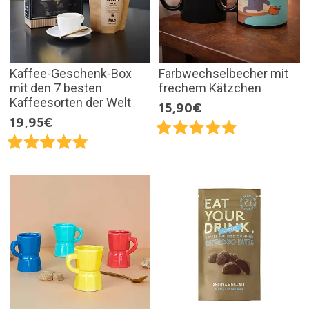
Kaffee-Geschenk-Box
Farbwechselbecher mit
mit den 7 besten
frechem Kätzchen
Kaffeesorten der Welt
15,90€
19,95€