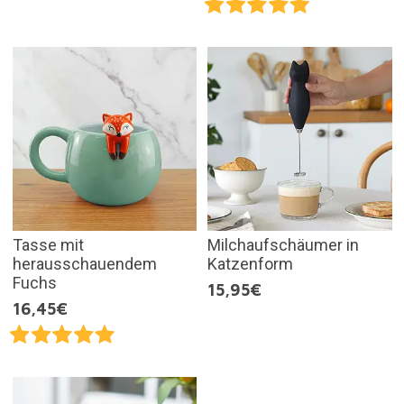
Tasse mit
Milchaufschäumer in
herausschauendem
Katzenform
Fuchs
15,95€
16,45€