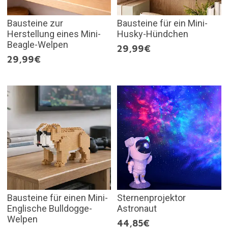
Bausteine zur
Bausteine für ein Mini-
Herstellung eines Mini-
Husky-Hündchen
Beagle-Welpen
29,99€
29,99€
Bausteine für einen Mini-
Sternenprojektor
Englische Bulldogge-
Astronaut
Welpen
44,85€