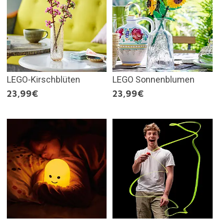
LEGO-Kirschblüten
LEGO Sonnenblumen
23,99€
23,99€