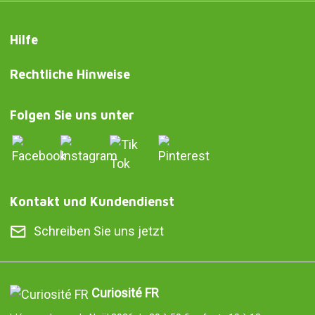
Hilfe
Rechtliche Hinweise
Folgen Sie uns unter
Kontakt und Kundendienst
Schreiben Sie uns jetzt
Curiosité FR