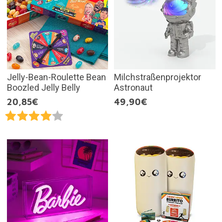
Jelly-Bean-Roulette Bean
Milchstraßenprojektor
Boozled Jelly Belly
Astronaut
20,85€
49,90€