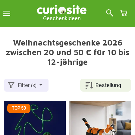
Geschenkideen
Weihnachtsgeschenke 2026
zwischen 20 und 50 € für 10 bis
12-jährige
Bestellung
Filter
(3)
TOP 50