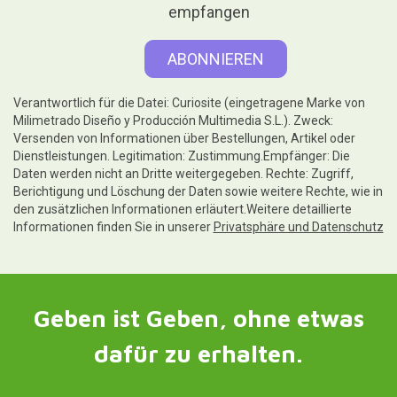
empfangen
Verantwortlich für die Datei: Curiosite (eingetragene Marke von
Milimetrado Diseño y Producción Multimedia S.L.). Zweck:
Versenden von Informationen über Bestellungen, Artikel oder
Dienstleistungen. Legitimation: Zustimmung.Empfänger: Die
Daten werden nicht an Dritte weitergegeben. Rechte: Zugriff,
Berichtigung und Löschung der Daten sowie weitere Rechte, wie in
den zusätzlichen Informationen erläutert.Weitere detaillierte
Informationen finden Sie in unserer
Privatsphäre und Datenschutz
Geben ist Geben, ohne etwas
dafür zu erhalten.