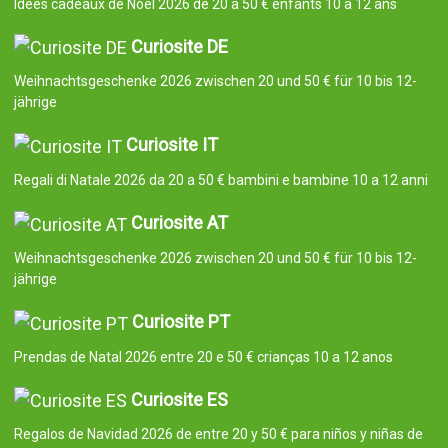
Idées cadeaux de Noël 2026 de 20 à 50 € enfants 10 à 12 ans
Curiosite DE
Weihnachtsgeschenke 2026 zwischen 20 und 50 € für 10 bis 12-
jährige
Curiosite IT
Regali di Natale 2026 da 20 a 50 € bambini e bambine 10 a 12 anni
Curiosite AT
Weihnachtsgeschenke 2026 zwischen 20 und 50 € für 10 bis 12-
jährige
Curiosite PT
Prendas de Natal 2026 entre 20 e 50 € crianças 10 a 12 anos
Curiosite ES
Regalos de Navidad 2026 de entre 20 y 50 € para niños y niñas de