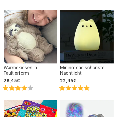
Wärmekissen in
Minino: das schönste
Faultierform
Nachtlicht
28,45€
22,45€