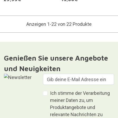
Anzeigen 1-22 von 22 Produkte
Genießen Sie unsere Angebote
und Neuigkeiten
Ich stimme der Verarbeitung
meiner Daten zu, um
Produktangebote und
relevante Nachrichten zu