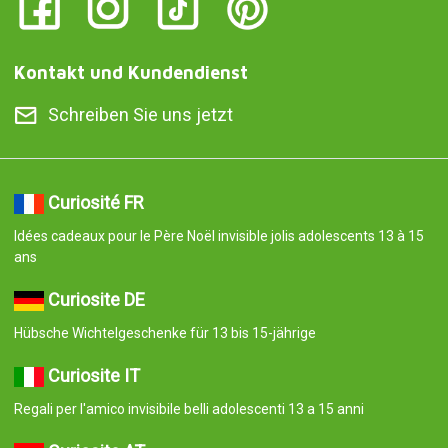
Kontakt und Kundendienst
Schreiben Sie uns jetzt
Curiosité FR
Idées cadeaux pour le Père Noël invisible jolis adolescents 13 à 15
ans
Curiosite DE
Hübsche Wichtelgeschenke für 13 bis 15-jährige
Curiosite IT
Regali per l'amico invisibile belli adolescenti 13 a 15 anni