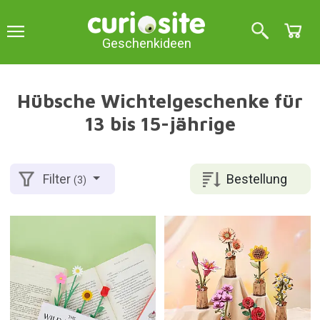
Geschenkideen
Hübsche Wichtelgeschenke für
13 bis 15-jährige
Bestellung
Filter
(3)