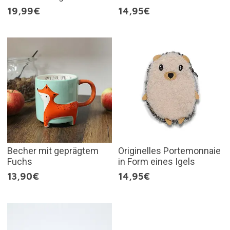
19,99€
14,95€
Becher mit geprägtem
Originelles Portemonnaie
Fuchs
in Form eines Igels
13,90€
14,95€