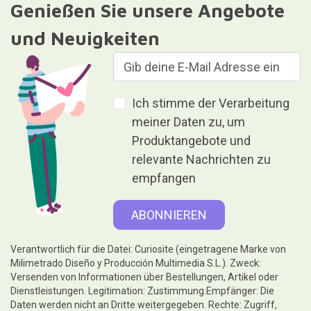
Genießen Sie unsere Angebote
und Neuigkeiten
Ich stimme der Verarbeitung
meiner Daten zu, um
Produktangebote und
relevante Nachrichten zu
empfangen
Verantwortlich für die Datei: Curiosite (eingetragene Marke von
Milimetrado Diseño y Producción Multimedia S.L.). Zweck:
Versenden von Informationen über Bestellungen, Artikel oder
Dienstleistungen. Legitimation: Zustimmung.Empfänger: Die
Daten werden nicht an Dritte weitergegeben. Rechte: Zugriff,