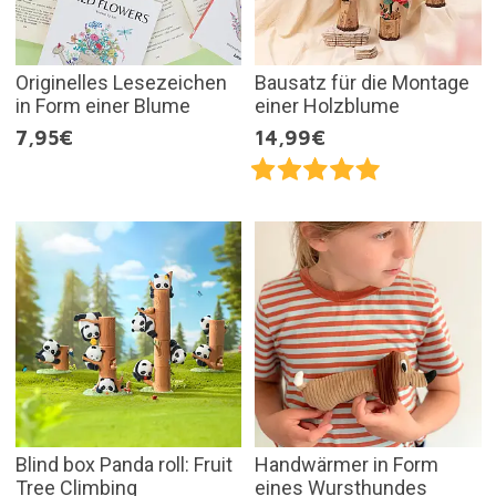
Originelles Lesezeichen
Bausatz für die Montage
in Form einer Blume
einer Holzblume
7,95€
14,99€
Blind box Panda roll: Fruit
Handwärmer in Form
Tree Climbing
eines Wursthundes