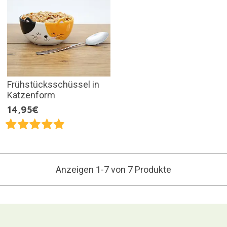
Frühstücksschüssel in
Katzenform
14,95€
Anzeigen 1-7 von 7 Produkte