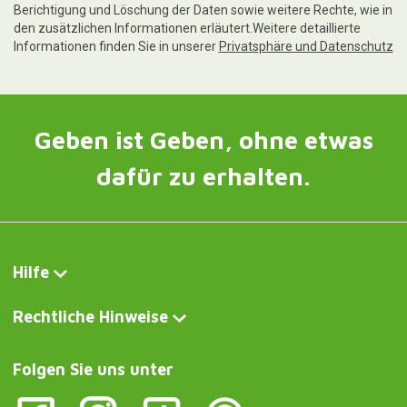
Berichtigung und Löschung der Daten sowie weitere Rechte, wie in
den zusätzlichen Informationen erläutert.Weitere detaillierte
Informationen finden Sie in unserer
Privatsphäre und Datenschutz
Geben ist Geben, ohne etwas
dafür zu erhalten.
Hilfe
Rechtliche Hinweise
Folgen Sie uns unter