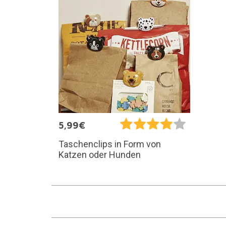
5,99€
Taschenclips in Form von
Katzen oder Hunden