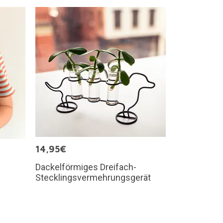
14,95€
Dackelförmiges Dreifach-
Stecklingsvermehrungsgerät