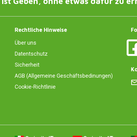
ist Geben, ohne etwas dafür zu er
Rechtliche Hinweise
Fo
Über uns
Datentschutz
Sicherheit
Ko
AGB (Allgemeine Geschäftsbedinungen)
Cookie-Richtlinie