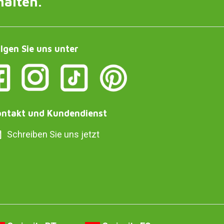
halten.
lgen Sie uns unter
ntakt und Kundendienst
Schreiben Sie uns jetzt