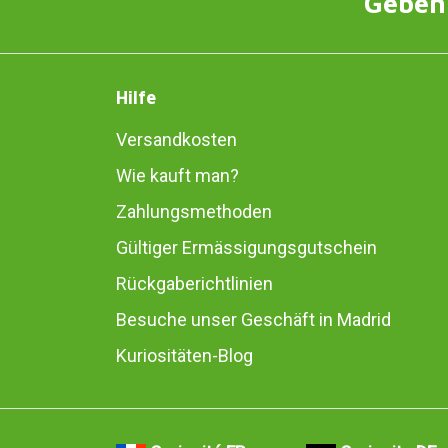
Geben 
Hilfe
Versandkosten
Wie kauft man?
Zahlungsmethoden
Gültiger Ermässigungsgutschein
Rückgaberichtlinien
Besuche unser Geschäft in Madrid
Kuriositäten-Blog