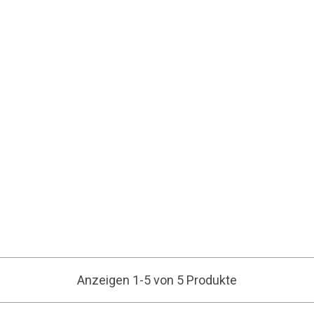
Anzeigen 1-5 von 5 Produkte