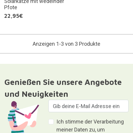
Solarkatze mit wedelnder
Pfote
22,95€
Anzeigen 1-3 von 3 Produkte
Genießen Sie unsere Angebote
und Neuigkeiten
Ich stimme der Verarbeitung
meiner Daten zu, um