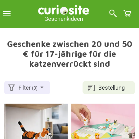
Geschenkideen
Geschenke zwischen 20 und 50
€ für 17-jährige für die
katzenverrückt sind
Bestellung
Filter
(3)