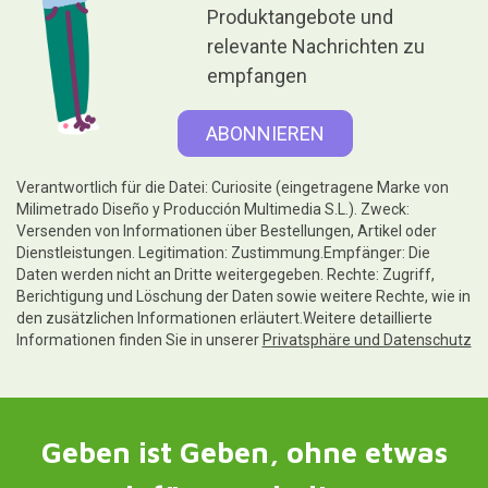
Produktangebote und
relevante Nachrichten zu
empfangen
Verantwortlich für die Datei: Curiosite (eingetragene Marke von
Milimetrado Diseño y Producción Multimedia S.L.). Zweck:
Versenden von Informationen über Bestellungen, Artikel oder
Dienstleistungen. Legitimation: Zustimmung.Empfänger: Die
Daten werden nicht an Dritte weitergegeben. Rechte: Zugriff,
Berichtigung und Löschung der Daten sowie weitere Rechte, wie in
den zusätzlichen Informationen erläutert.Weitere detaillierte
Informationen finden Sie in unserer
Privatsphäre und Datenschutz
Geben ist Geben, ohne etwas