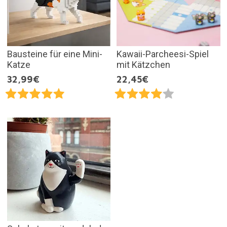
Bausteine für eine Mini-
Kawaii-Parcheesi-Spiel
Katze
mit Kätzchen
32,99€
22,45€