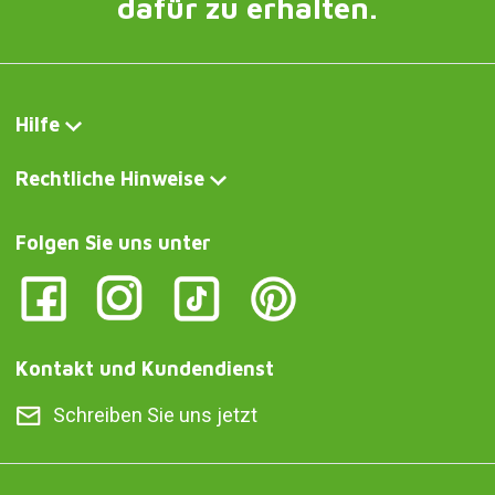
dafür zu erhalten.
Hilfe
Rechtliche Hinweise
Folgen Sie uns unter
Kontakt und Kundendienst
Schreiben Sie uns jetzt