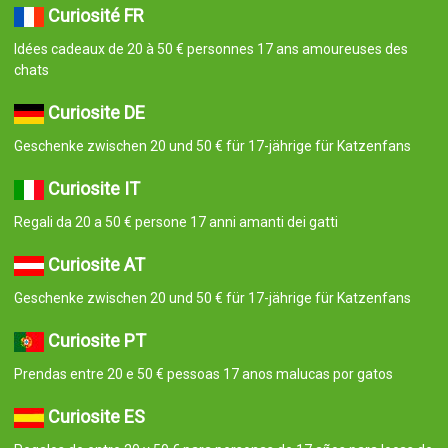
Curiosité FR
Idées cadeaux de 20 à 50 € personnes 17 ans amoureuses des
chats
Curiosite DE
Geschenke zwischen 20 und 50 € für 17-jährige für Katzenfans
Curiosite IT
Regali da 20 a 50 € persone 17 anni amanti dei gatti
Curiosite AT
Geschenke zwischen 20 und 50 € für 17-jährige für Katzenfans
Curiosite PT
Prendas entre 20 e 50 € pessoas 17 anos malucas por gatos
Curiosite ES