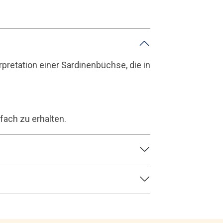
pretation einer Sardinenbüchse, die in
fach zu erhalten.