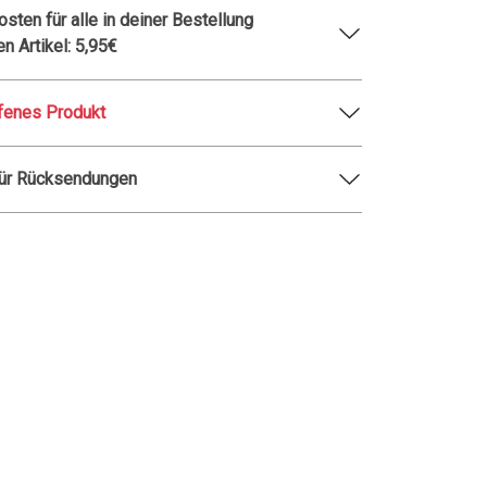
sten für alle in deiner Bestellung
en Artikel: 5,95€
fenes Produkt
für Rücksendungen