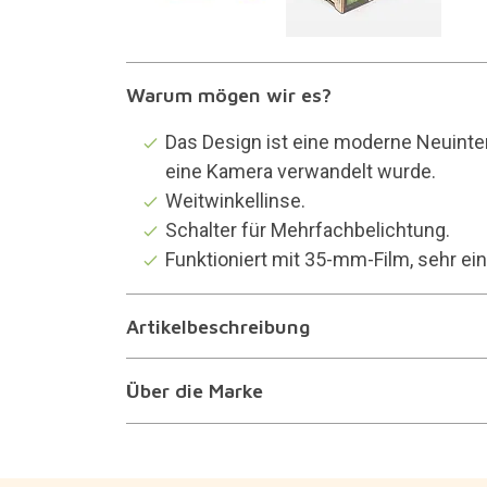
Warum mögen wir es?
Das Design ist eine moderne Neuinter
eine Kamera verwandelt wurde.
Weitwinkellinse.
Schalter für Mehrfachbelichtung.
Funktioniert mit 35-mm-Film, sehr ein
Artikelbeschreibung
Über die Marke