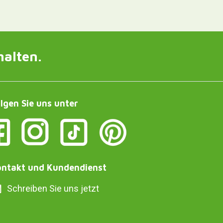
halten.
lgen Sie uns unter
ntakt und Kundendienst
Schreiben Sie uns jetzt