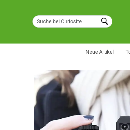
Neue Artikel
T