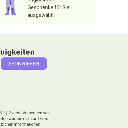
Geschenke für Sie
ausgewählt
uigkeiten
 S.L.). Zweck: Versenden von
aten werden nicht an Dritte
tzlichen Informationen