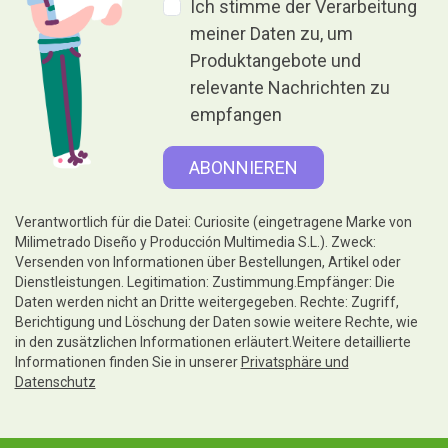
Ich stimme der Verarbeitung
meiner Daten zu, um
Produktangebote und
relevante Nachrichten zu
empfangen
Verantwortlich für die Datei: Curiosite (eingetragene Marke von
Milimetrado Diseño y Producción Multimedia S.L.). Zweck:
Versenden von Informationen über Bestellungen, Artikel oder
Dienstleistungen. Legitimation: Zustimmung.Empfänger: Die
Daten werden nicht an Dritte weitergegeben. Rechte: Zugriff,
Berichtigung und Löschung der Daten sowie weitere Rechte, wie
in den zusätzlichen Informationen erläutert.Weitere detaillierte
Informationen finden Sie in unserer
Privatsphäre und
Datenschutz