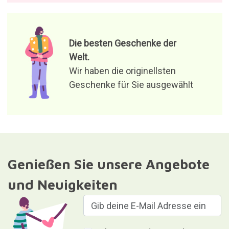
Die besten Geschenke der
Welt.
Wir haben die originellsten
Geschenke für Sie ausgewählt
Genießen Sie unsere Angebote
und Neuigkeiten