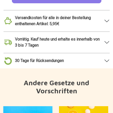
Versandkosten für alle in deiner Bestellung
enthaltenen Artikel: 5,95€
Vorrätig. Kauf heute und erhalte es innerhalb von
3 bis 7 Tagen
30 Tage für Rücksendungen
Andere Gesetze und
Vorschriften