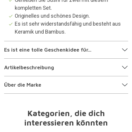
kompletten Set.
Originelles und schönes Design.
Es ist sehr widerstandsfähig und besteht aus
Keramik und Bambus.
Es ist eine tolle Geschenkidee für...
Artikelbeschreibung
Über die Marke
Kategorien, die dich
interessieren könnten