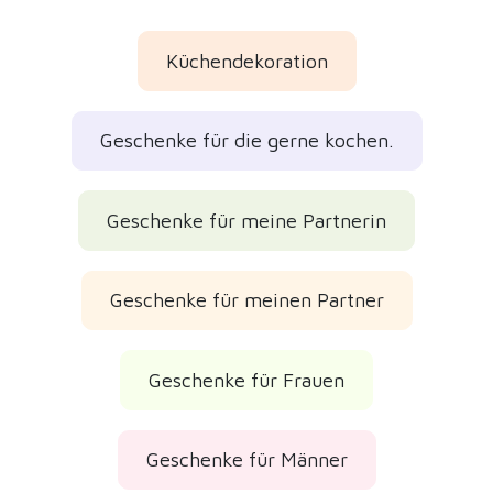
Küchendekoration
Geschenke für die gerne kochen.
Geschenke für meine Partnerin
Geschenke für meinen Partner
Geschenke für Frauen
Geschenke für Männer