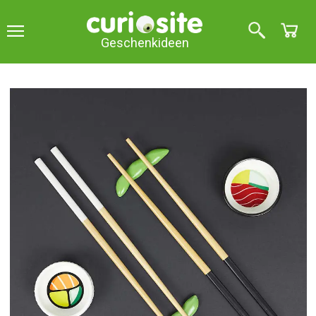
Geschenkideen