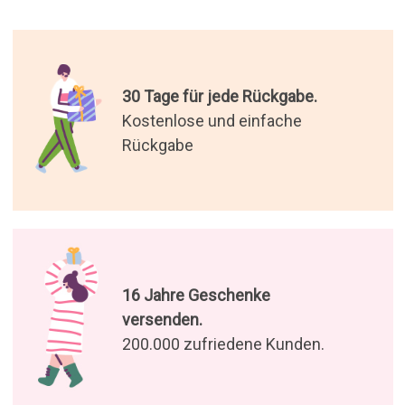
30 Tage für jede Rückgabe.
Kostenlose und einfache
Rückgabe
16 Jahre Geschenke
versenden.
200.000 zufriedene Kunden.