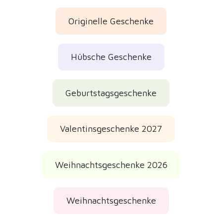
Originelle Geschenke
Hübsche Geschenke
Geburtstagsgeschenke
Valentinsgeschenke 2027
Weihnachtsgeschenke 2026
Weihnachtsgeschenke