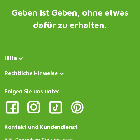
Geben ist Geben, ohne etwas
dafür zu erhalten.
Hilfe
Rechtliche Hinweise
Folgen Sie uns unter
Kontakt und Kundendienst