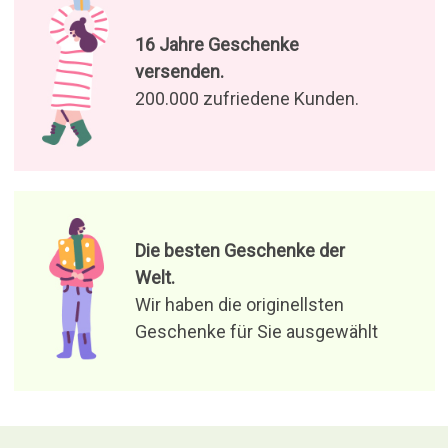
16 Jahre Geschenke
versenden.
200.000 zufriedene Kunden.
Die besten Geschenke der
Welt.
Wir haben die originellsten
Geschenke für Sie ausgewählt