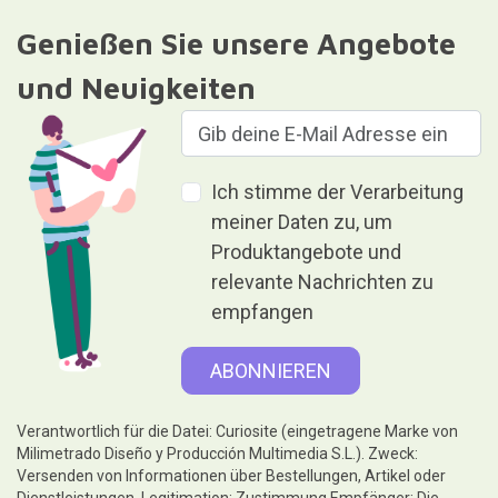
Genießen Sie unsere Angebote
und Neuigkeiten
Ich stimme der Verarbeitung
meiner Daten zu, um
Produktangebote und
relevante Nachrichten zu
empfangen
Verantwortlich für die Datei: Curiosite (eingetragene Marke von
Milimetrado Diseño y Producción Multimedia S.L.). Zweck:
Versenden von Informationen über Bestellungen, Artikel oder
Dienstleistungen. Legitimation: Zustimmung.Empfänger: Die