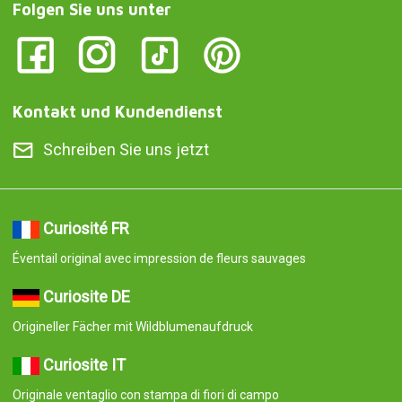
Folgen Sie uns unter
Kontakt und Kundendienst
Schreiben Sie uns jetzt
Curiosité FR
Éventail original avec impression de fleurs sauvages
Curiosite DE
Origineller Fächer mit Wildblumenaufdruck
Curiosite IT
Originale ventaglio con stampa di fiori di campo