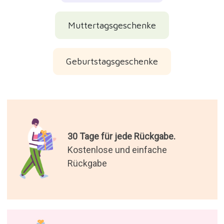
Muttertagsgeschenke
Geburtstagsgeschenke
30 Tage für jede Rückgabe.
Kostenlose und einfache
Rückgabe