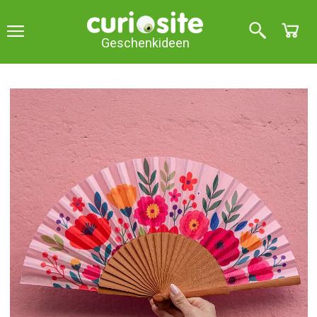
Geschenkideen