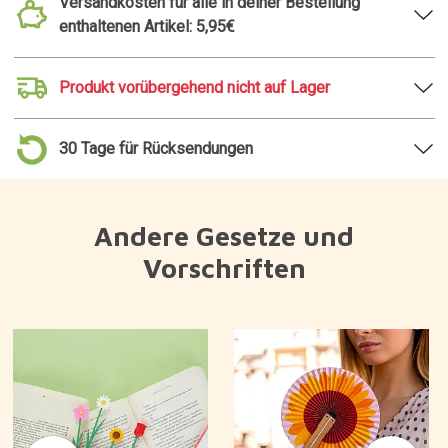
Versandkosten für alle in deiner Bestellung
enthaltenen Artikel: 5,95€
Produkt vorübergehend nicht auf Lager
30 Tage für Rücksendungen
Andere Gesetze und
Vorschriften