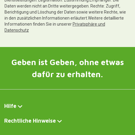
Daten werden nicht an Dritte weitergegeben. Rechte: Zugriff,
Berichtigung und Löschung der Daten sowie weitere Rechte, wie
in den zusätzlichen Informationen erläutert.Weitere detaillierte
Informationen finden Sie in unserer
Privatsphäre und
Datenschutz
Geben ist Geben, ohne etwas
dafür zu erhalten.
Hilfe
Rechtliche Hinweise