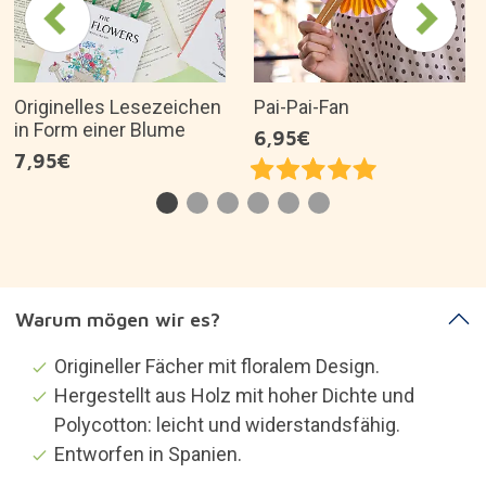
Originelles Lesezeichen
Pai-Pai-Fan
in Form einer Blume
6,95€
7,95€
Warum mögen wir es?
Origineller Fächer mit floralem Design.
Hergestellt aus Holz mit hoher Dichte und
Polycotton: leicht und widerstandsfähig.
Entworfen in Spanien.