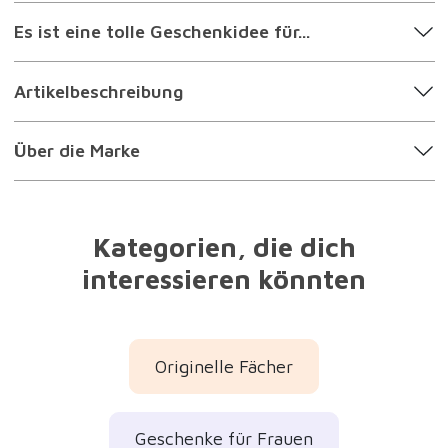
Es ist eine tolle Geschenkidee für...
Artikelbeschreibung
Über die Marke
Kategorien, die dich
interessieren könnten
Originelle Fächer
Geschenke für Frauen