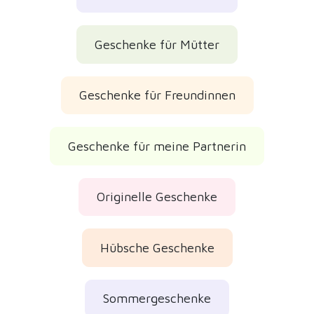
Geschenke für Mütter
Geschenke für Freundinnen
Geschenke für meine Partnerin
Originelle Geschenke
Hübsche Geschenke
Sommergeschenke