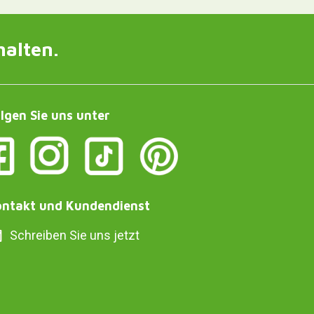
halten.
lgen Sie uns unter
ntakt und Kundendienst
Schreiben Sie uns jetzt