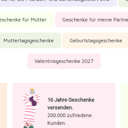
eschenke für Mütter
Geschenke für meine Partne
Muttertagsgeschenke
Geburtstagsgeschenke
Valentinsgeschenke 2027
16 Jahre Geschenke
versenden.
200.000 zufriedene
Kunden.