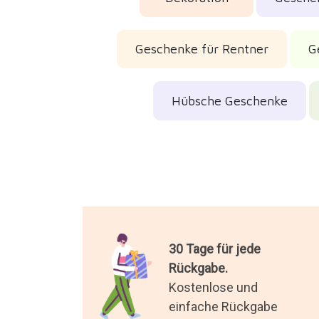
Geschenke für Rentner
G
Hübsche Geschenke
30 Tage für jede
Rückgabe.
Kostenlose und
einfache Rückgabe