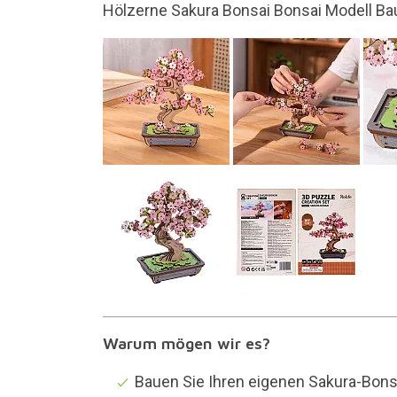
Es besteht aus 263 Teilen
Warum mögen wir es?
Bauen Sie Ihren eigenen Sakura-Bons