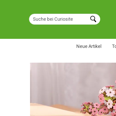
Neue Artikel
T