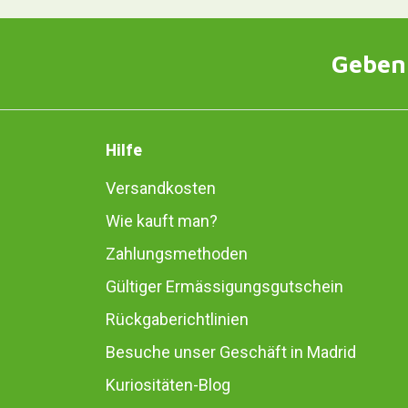
Geben 
Hilfe
Versandkosten
Wie kauft man?
Zahlungsmethoden
Gültiger Ermässigungsgutschein
Rückgaberichtlinien
Besuche unser Geschäft in Madrid
Kuriositäten-Blog