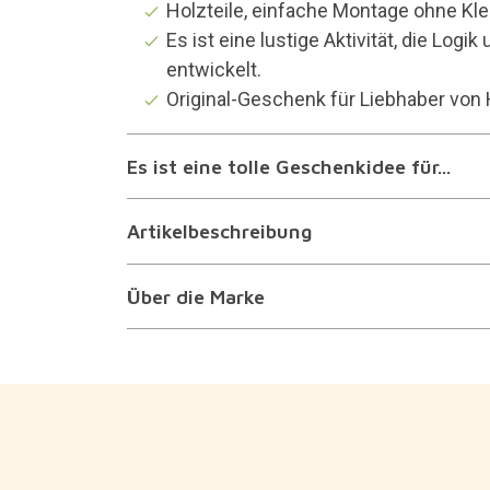
Holzteile, einfache Montage ohne Kle
Es ist eine lustige Aktivität, die Log
entwickelt.
Original-Geschenk für Liebhaber von
Es ist eine tolle Geschenkidee für...
Artikelbeschreibung
Über die Marke