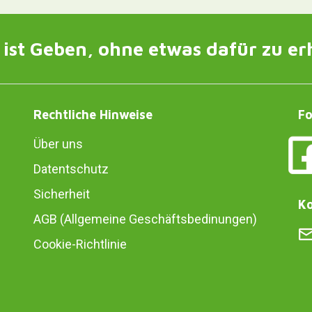
ist Geben, ohne etwas dafür zu er
Rechtliche Hinweise
Fo
Über uns
Datentschutz
Sicherheit
Ko
AGB (Allgemeine Geschäftsbedinungen)
Cookie-Richtlinie