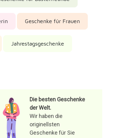
rin
Geschenke für Frauen
Jahrestagsgeschenke
Die besten Geschenke
der Welt.
Wir haben die
originellsten
Geschenke für Sie