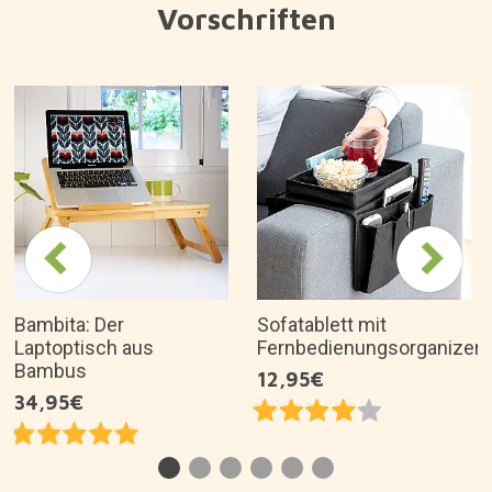
Vorschriften
Bambita: Der
Sofatablett mit
Laptoptisch aus
Fernbedienungsorganizer
Bambus
12,95€
34,95€