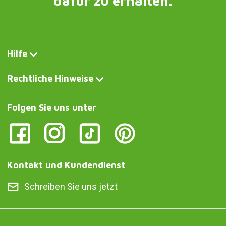
dafür zu erhalten.
Hilfe
Rechtliche Hinweise
Folgen Sie uns unter
Kontakt und Kundendienst
Schreiben Sie uns jetzt