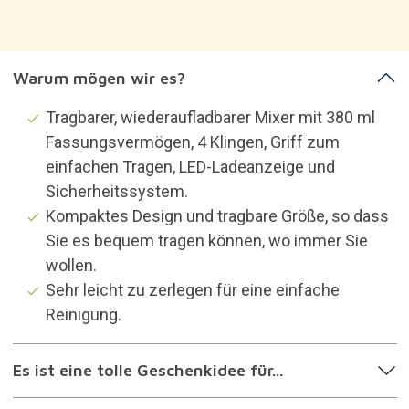
Warum mögen wir es?
Tragbarer, wiederaufladbarer Mixer mit 380 ml
Fassungsvermögen, 4 Klingen, Griff zum
einfachen Tragen, LED-Ladeanzeige und
Sicherheitssystem.
Kompaktes Design und tragbare Größe, so dass
Sie es bequem tragen können, wo immer Sie
wollen.
Sehr leicht zu zerlegen für eine einfache
Reinigung.
Es ist eine tolle Geschenkidee für...