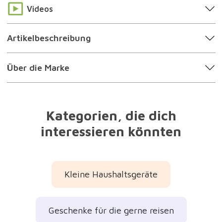
Videos
Artikelbeschreibung
Über die Marke
Kategorien, die dich
interessieren könnten
Kleine Haushaltsgeräte
Geschenke für die gerne reisen