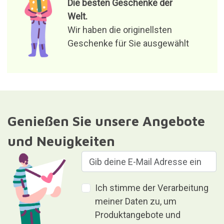
Die besten Geschenke der
Welt.
Wir haben die originellsten
Geschenke für Sie ausgewählt
Genießen Sie unsere Angebote
und Neuigkeiten
Ich stimme der Verarbeitung
meiner Daten zu, um
Produktangebote und