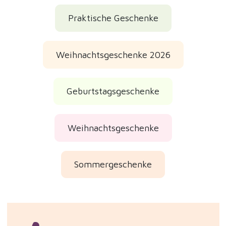
Praktische Geschenke
Weihnachtsgeschenke 2026
Geburtstagsgeschenke
Weihnachtsgeschenke
Sommergeschenke