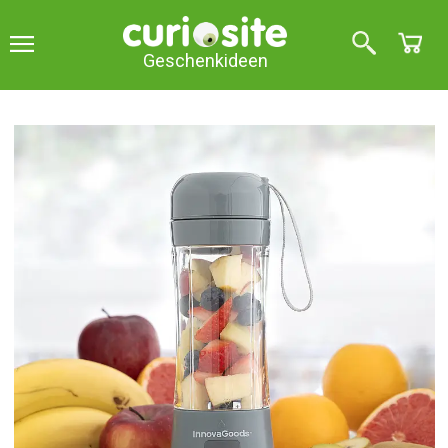
Geschenkideen