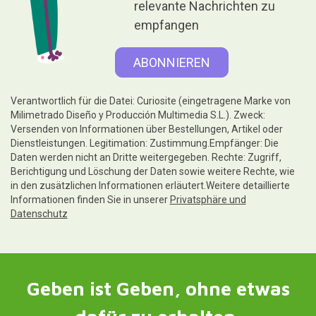
relevante Nachrichten zu
empfangen
Verantwortlich für die Datei: Curiosite (eingetragene Marke von
Milimetrado Diseño y Producción Multimedia S.L.). Zweck:
Versenden von Informationen über Bestellungen, Artikel oder
Dienstleistungen. Legitimation: Zustimmung.Empfänger: Die
Daten werden nicht an Dritte weitergegeben. Rechte: Zugriff,
Berichtigung und Löschung der Daten sowie weitere Rechte, wie
in den zusätzlichen Informationen erläutert.Weitere detaillierte
Informationen finden Sie in unserer
Privatsphäre und
Datenschutz
Geben ist Geben, ohne etwas