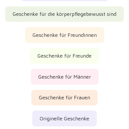
Geschenke für die körperpflegebewusst sind
Geschenke für Freundinnen
Geschenke für Freunde
Geschenke für Männer
Geschenke für Frauen
Originelle Geschenke