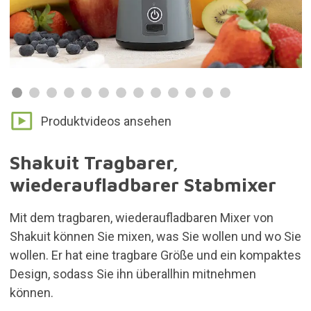
Produktvideos ansehen
Shakuit Tragbarer,
wiederaufladbarer Stabmixer
Mit dem tragbaren, wiederaufladbaren Mixer von
Shakuit können Sie mixen, was Sie wollen und wo Sie
wollen. Er hat eine tragbare Größe und ein kompaktes
Design, sodass Sie ihn überallhin mitnehmen
können.