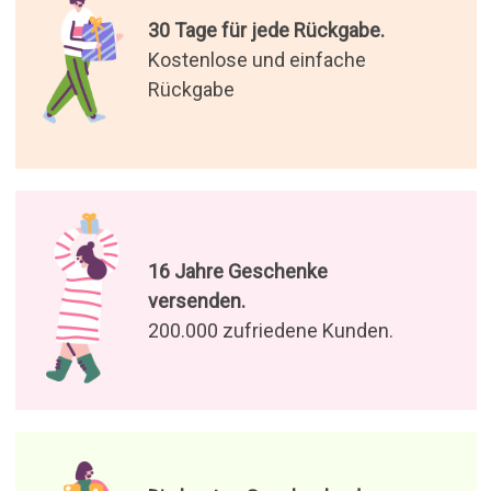
30 Tage für jede Rückgabe.
Kostenlose und einfache
Rückgabe
16 Jahre Geschenke
versenden.
200.000 zufriedene Kunden.