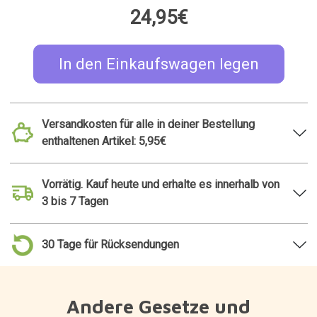
24,95€
In den Einkaufswagen legen
Versandkosten für alle in deiner Bestellung
enthaltenen Artikel: 5,95€
Vorrätig. Kauf heute und erhalte es innerhalb von
3 bis 7 Tagen
30 Tage für Rücksendungen
Andere Gesetze und