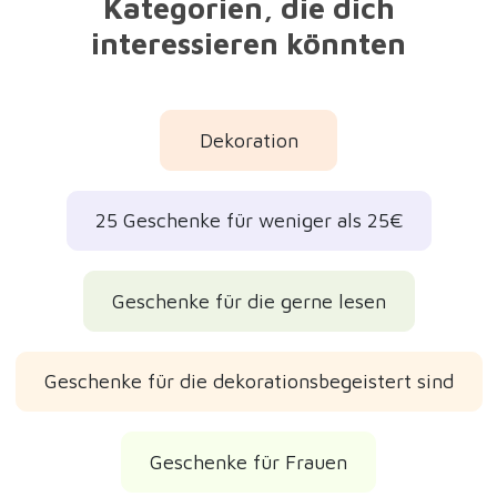
Geschenke für Frauen
Geschenke für meine Partnerin
Geschenke für Freundinnen
Geschenke für Mütter
Originelle Geschenke
Hübsche Geschenke