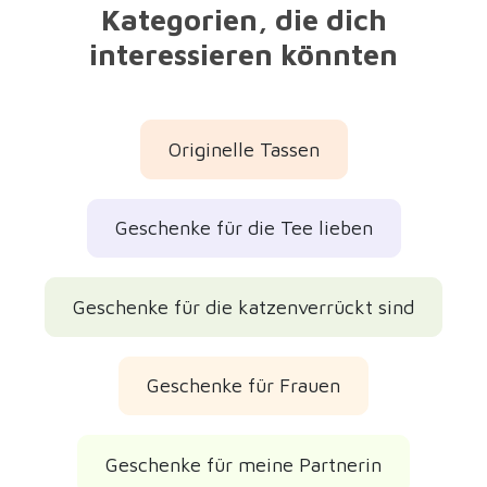
Geschenke für meine Partnerin
Geschenke für Freundinnen
Geschenke für Mütter
Hübsche Geschenke
Geburtstagsgeschenke
Muttertagsgeschenke