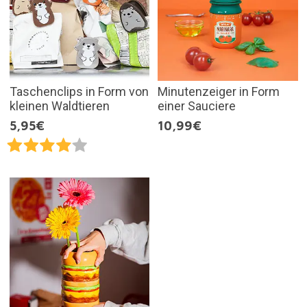
Taschenclips in Form von
Minutenzeiger in Form
kleinen Waldtieren
einer Sauciere
5,95€
10,99€