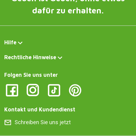
dafür zu erhalten.
Hilfe
Rechtliche Hinweise
Folgen Sie uns unter
Kontakt und Kundendienst
Schreiben Sie uns jetzt