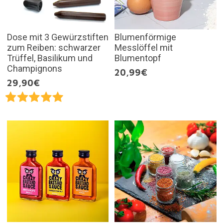
Dose mit 3 Gewürzstiften
Blumenförmige
zum Reiben: schwarzer
Messlöffel mit
Trüffel, Basilikum und
Blumentopf
Champignons
20,99€
29,90€