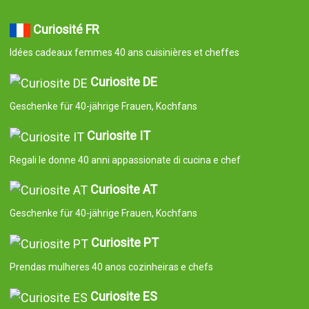
Curiosité FR
Idées cadeaux femmes 40 ans cuisinières et cheffes
Curiosite DE
Geschenke für 40-jährige Frauen, Kochfans
Curiosite IT
Regali le donne 40 anni appassionate di cucina e chef
Curiosite AT
Geschenke für 40-jährige Frauen, Kochfans
Curiosite PT
Prendas mulheres 40 anos cozinheiras e chefs
Curiosite ES