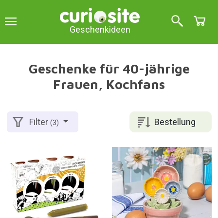
Geschenkideen
Geschenke für 40-jährige
Frauen, Kochfans
Bestellung
Filter
(3)