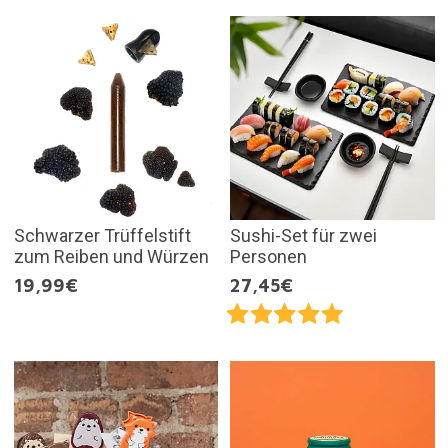
Schwarzer Trüffelstift
Sushi-Set für zwei
zum Reiben und Würzen
Personen
19,99€
27,45€