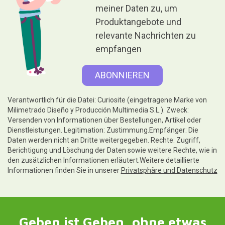
meiner Daten zu, um
Produktangebote und
relevante Nachrichten zu
empfangen
Verantwortlich für die Datei: Curiosite (eingetragene Marke von
Milimetrado Diseño y Producción Multimedia S.L.). Zweck:
Versenden von Informationen über Bestellungen, Artikel oder
Dienstleistungen. Legitimation: Zustimmung.Empfänger: Die
Daten werden nicht an Dritte weitergegeben. Rechte: Zugriff,
Berichtigung und Löschung der Daten sowie weitere Rechte, wie in
den zusätzlichen Informationen erläutert.Weitere detaillierte
Informationen finden Sie in unserer
Privatsphäre und Datenschutz
Geben ist Geben, ohne etwas