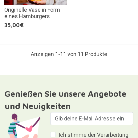
Originelle Vase in Form
eines Hamburgers
35,00€
Anzeigen 1-11 von 11 Produkte
Genießen Sie unsere Angebote
und Neuigkeiten
Ich stimme der Verarbeitung