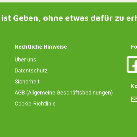
ist Geben, ohne etwas dafür zu er
Rechtliche Hinweise
Fo
Über uns
Datentschutz
Sicherheit
Ko
AGB (Allgemeine Geschäftsbedinungen)
Cookie-Richtlinie