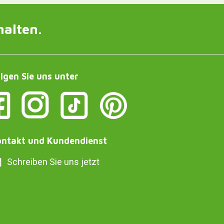
halten.
lgen Sie uns unter
ntakt und Kundendienst
Schreiben Sie uns jetzt