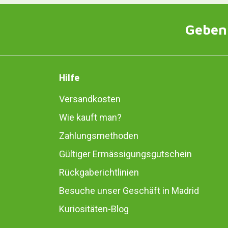
Geben 
Hilfe
Versandkosten
Wie kauft man?
Zahlungsmethoden
Gültiger Ermässigungsgutschein
Rückgaberichtlinien
Besuche unser Geschäft in Madrid
Kuriositäten-Blog