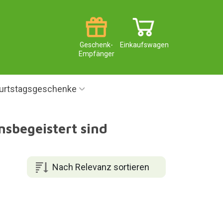
Geschenk-
Einkaufswagen
Empfänger
urtstagsgeschenke
nsbegeistert sind
Nach Relevanz sortieren