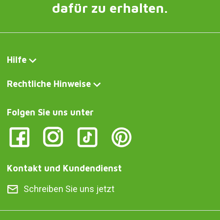
dafür zu erhalten.
Hilfe
Rechtliche Hinweise
Folgen Sie uns unter
Kontakt und Kundendienst
Schreiben Sie uns jetzt