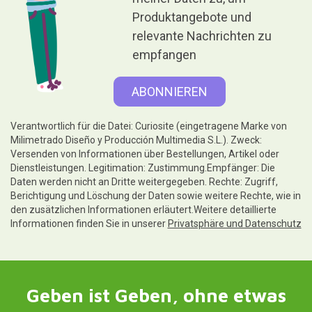
Produktangebote und
relevante Nachrichten zu
empfangen
Verantwortlich für die Datei: Curiosite (eingetragene Marke von
Milimetrado Diseño y Producción Multimedia S.L.). Zweck:
Versenden von Informationen über Bestellungen, Artikel oder
Dienstleistungen. Legitimation: Zustimmung.Empfänger: Die
Daten werden nicht an Dritte weitergegeben. Rechte: Zugriff,
Berichtigung und Löschung der Daten sowie weitere Rechte, wie in
den zusätzlichen Informationen erläutert.Weitere detaillierte
Informationen finden Sie in unserer
Privatsphäre und Datenschutz
Geben ist Geben, ohne etwas