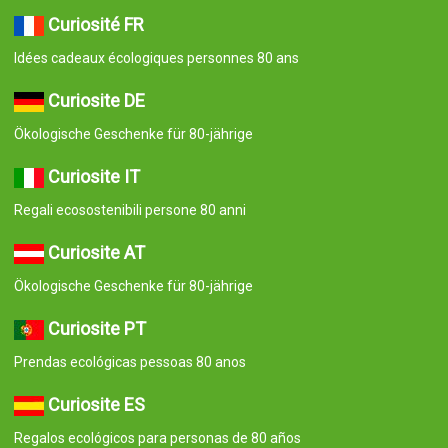
Curiosité FR
Idées cadeaux écologiques personnes 80 ans
Curiosite DE
Ökologische Geschenke für 80-jährige
Curiosite IT
Regali ecosostenibili persone 80 anni
Curiosite AT
Ökologische Geschenke für 80-jährige
Curiosite PT
Prendas ecológicas pessoas 80 anos
Curiosite ES
Regalos ecológicos para personas de 80 años