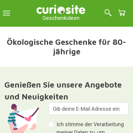
Geschenkideen
Ökologische Geschenke für 80-
jährige
Genießen Sie unsere Angebote
und Neuigkeiten
Ich stimme der Verarbeitung
meiner Daten zu, um