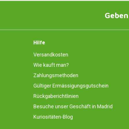
Geben 
Hilfe
Versandkosten
Wie kauft man?
Zahlungsmethoden
Gültiger Ermässigungsgutschein
Rückgaberichtlinien
Besuche unser Geschäft in Madrid
Kuriositäten-Blog