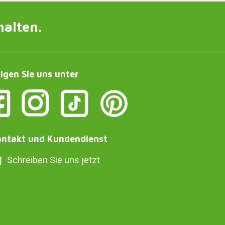
halten.
lgen Sie uns unter
ntakt und Kundendienst
Schreiben Sie uns jetzt