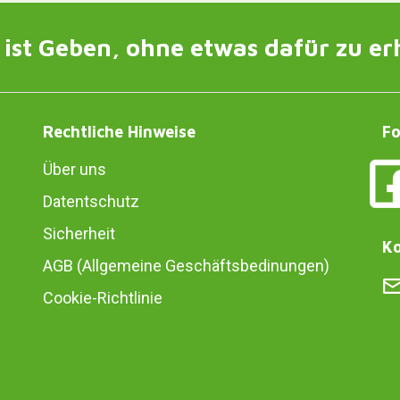
ist Geben, ohne etwas dafür zu er
Rechtliche Hinweise
Fo
Über uns
Datentschutz
Sicherheit
Ko
AGB (Allgemeine Geschäftsbedinungen)
Cookie-Richtlinie