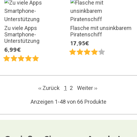
Zu viele Apps
Flasche mit unsinkbarem
Smartphone-
Piratenschiff
Unterstützung
17,95€
6,99€
‹‹ Zurück
1
2
Weiter
››
Anzeigen 1-48 von 66 Produkte