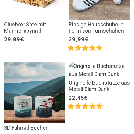
Cluebox: Safe mit
Riesige Hausschuhe in
Murmellabyrinth
Form von Turnschuhen
29,99€
29,99€
Originelle Buchstütze aus
Metall Slam Dunk
22,45€
3D Fahrrad Becher