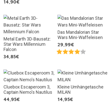
14,90€
Das Mandalorian Star
Wars Mini-Waffeleisen
Metal Earth 3D-Bausatz:
Star Wars Millennium
29,99€
Falcon
34,85€
Cluebox Escaperoom 3,
Kleine Umhängetasche
Captain Nemo's Nautilus
MILAN
44,95€
14,95€