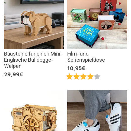
Bausteine für einen Mini-
Film- und
Englische Bulldogge-
Serienspieldose
Welpen
10,95€
29,99€