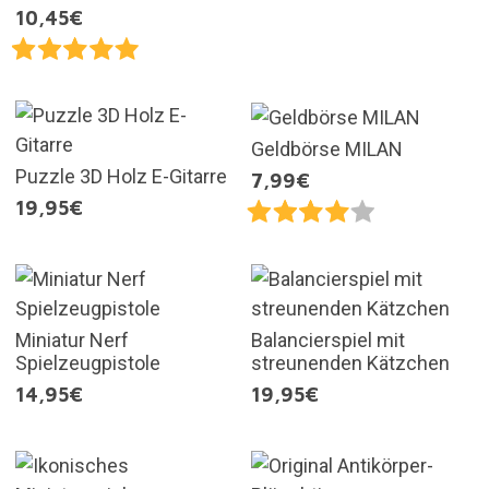
10,45€
Geldbörse MILAN
Puzzle 3D Holz E-Gitarre
7,99€
19,95€
Miniatur Nerf
Balancierspiel mit
Spielzeugpistole
streunenden Kätzchen
14,95€
19,95€