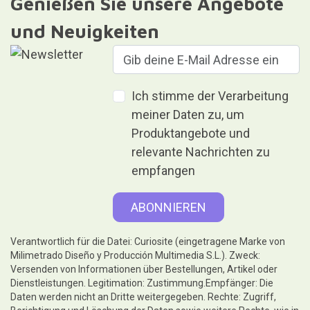
Genießen Sie unsere Angebote
und Neuigkeiten
Ich stimme der Verarbeitung
meiner Daten zu, um
Produktangebote und
relevante Nachrichten zu
empfangen
Verantwortlich für die Datei: Curiosite (eingetragene Marke von
Milimetrado Diseño y Producción Multimedia S.L.). Zweck:
Versenden von Informationen über Bestellungen, Artikel oder
Dienstleistungen. Legitimation: Zustimmung.Empfänger: Die
Daten werden nicht an Dritte weitergegeben. Rechte: Zugriff,