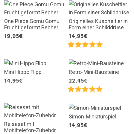
One Piece Gomu Gomu
Originelles Kuscheltier in
Frucht geformt Becher
Form einer Schilddrüse
19,95€
14,95€
Mini Hippo Flipp
Retro-Mini-Bausteine
14,95€
22,45€
Simon-Miniaturspiel
Reiseset mit
14,95€
Mobiltelefon-Zubehör