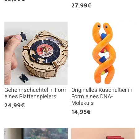
27,99€
Geheimschachtel in Form
Originelles Kuscheltier in
eines Plattenspielers
Form eines DNA-
Moleküls
24,99€
14,95€