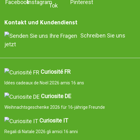
Kontakt und Kundendienst
Schreiben Sie uns
jetzt
Curiosité FR
Idées cadeaux de Noël 2026 amis 16 ans
Curiosite DE
Weihnachtsgeschenke 2026 für 16-jährige Freunde
Curiosite IT
Regali di Natale 2026 gli amici 16 anni