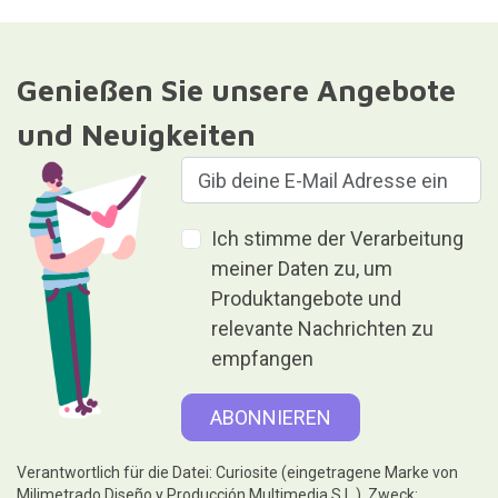
Genießen Sie unsere Angebote
und Neuigkeiten
Ich stimme der Verarbeitung
meiner Daten zu, um
Produktangebote und
relevante Nachrichten zu
empfangen
Verantwortlich für die Datei: Curiosite (eingetragene Marke von
Milimetrado Diseño y Producción Multimedia S.L.). Zweck: