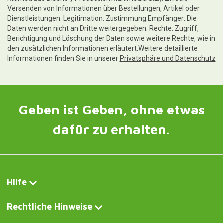
Versenden von Informationen über Bestellungen, Artikel oder
Dienstleistungen. Legitimation: Zustimmung.Empfänger: Die
Daten werden nicht an Dritte weitergegeben. Rechte: Zugriff,
Berichtigung und Löschung der Daten sowie weitere Rechte, wie in
den zusätzlichen Informationen erläutert.Weitere detaillierte
Informationen finden Sie in unserer
Privatsphäre und Datenschutz
Geben ist Geben, ohne etwas
dafür zu erhalten.
Hilfe
Rechtliche Hinweise