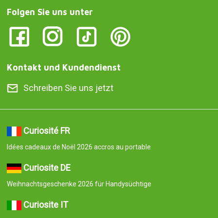
Folgen Sie uns unter
Kontakt und Kundendienst
Schreiben Sie uns jetzt
Curiosité FR
Idées cadeaux de Noël 2026 accros au portable
Curiosite DE
Weihnachtsgeschenke 2026 für Handysüchtige
Curiosite IT