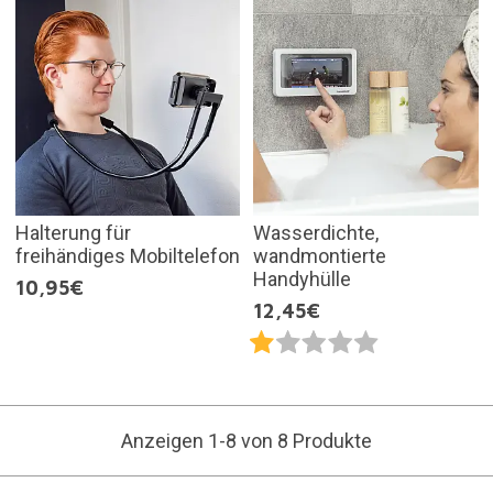
Halterung für
Wasserdichte,
freihändiges Mobiltelefon
wandmontierte
Handyhülle
10,95€
12,45€
Anzeigen 1-8 von 8 Produkte