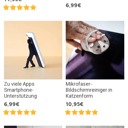
6,99€
Zu viele Apps
Mikrofaser-
Smartphone-
Bildschirmreiniger in
Unterstützung
Katzenform
6,99€
10,95€