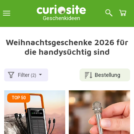
Geschenkideen
Weihnachtsgeschenke 2026 für
die handysüchtig sind
Bestellung
Filter
(2)
TOP 50