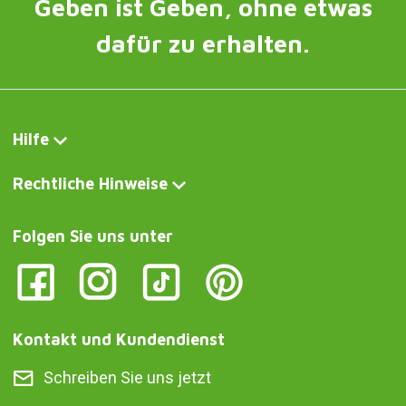
Geben ist Geben, ohne etwas
dafür zu erhalten.
Hilfe
Rechtliche Hinweise
Folgen Sie uns unter
Kontakt und Kundendienst
Schreiben Sie uns jetzt