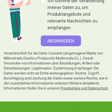
Ich stimme der Verarbeitung
meiner Daten zu, um
Produktangebote und
relevante Nachrichten zu
empfangen
Verantwortlich für die Datei: Curiosite (eingetragene Marke von
Milimetrado Diseño y Producción Multimedia S.L.). Zweck:
Versenden von Informationen über Bestellungen, Artikel oder
Dienstleistungen. Legitimation: Zustimmung.Empfänger: Die
Daten werden nicht an Dritte weitergegeben. Rechte: Zugriff,
Berichtigung und Löschung der Daten sowie weitere Rechte, wie in
den zusätzlichen Informationen erläutert.Weitere detaillierte
Informationen finden Sie in unserer
Privatsphäre und Datenschutz