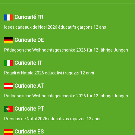
Curiosité FR
Idées cadeaux de Noël 2026 éducatifs garçons 12 ans
Curiosite DE
Pädagogische Weihnachtsgeschenke 2026 für 12-jährige Jungen
Curiosite IT
Regali di Natale 2026 educativi i ragazzi 12 anni
Curiosite AT
Pädagogische Weihnachtsgeschenke 2026 für 12-jährige Jungen
Curiosite PT
Prendas de Natal 2026 educativas rapazes 12 anos
Curiosite ES