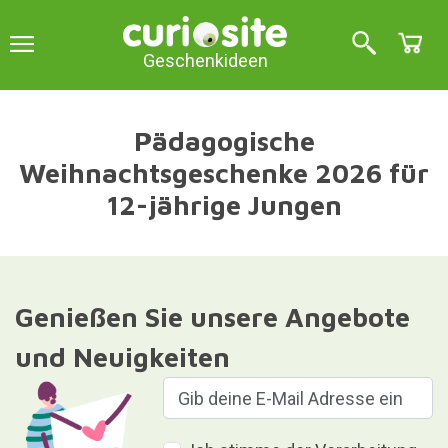
Geschenkideen
Pädagogische
Weihnachtsgeschenke 2026 für
12-jährige Jungen
Genießen Sie unsere Angebote
und Neuigkeiten