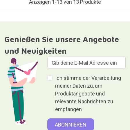
Anzeigen 1-13 von 13 Produkte
Genießen Sie unsere Angebote
und Neuigkeiten
Ich stimme der Verarbeitung
meiner Daten zu, um
Produktangebote und
relevante Nachrichten zu
empfangen