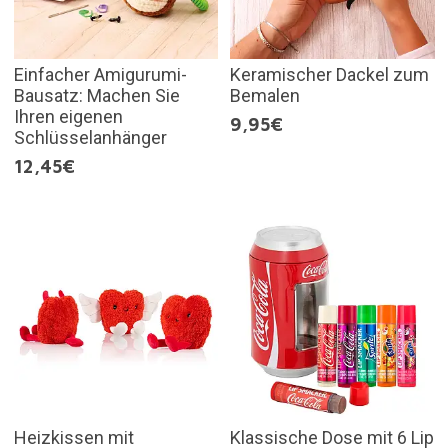
Einfacher Amigurumi-
Keramischer Dackel zum
Bausatz: Machen Sie
Bemalen
Ihren eigenen
9,95€
Schlüsselanhänger
12,45€
Heizkissen mit
Klassische Dose mit 6 Lip