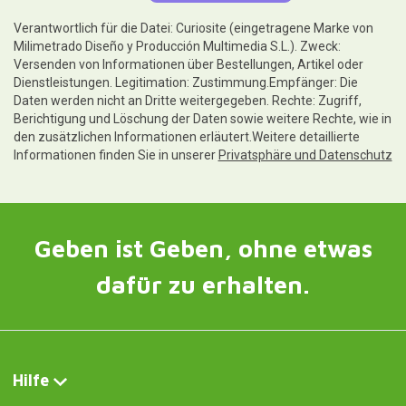
Verantwortlich für die Datei: Curiosite (eingetragene Marke von
Milimetrado Diseño y Producción Multimedia S.L.). Zweck:
Versenden von Informationen über Bestellungen, Artikel oder
Dienstleistungen. Legitimation: Zustimmung.Empfänger: Die
Daten werden nicht an Dritte weitergegeben. Rechte: Zugriff,
Berichtigung und Löschung der Daten sowie weitere Rechte, wie in
den zusätzlichen Informationen erläutert.Weitere detaillierte
Informationen finden Sie in unserer
Privatsphäre und Datenschutz
Geben ist Geben, ohne etwas
dafür zu erhalten.
Hilfe