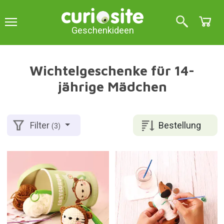
Geschenkideen
Wichtelgeschenke für 14-
jährige Mädchen
Bestellung
Filter
(3)