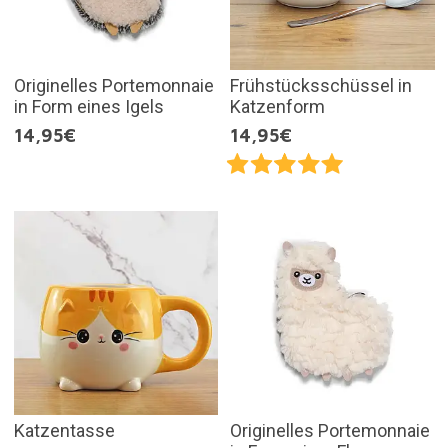
Originelles Portemonnaie
Frühstücksschüssel in
in Form eines Igels
Katzenform
14,95€
14,95€
Katzentasse
Originelles Portemonnaie