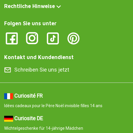
Rechtliche Hinweise
Folgen Sie uns unter
Kontakt und Kundendienst
Schreiben Sie uns jetzt
Curiosité FR
Idées cadeaux pour le Père Noël invisible filles 14 ans
Curiosite DE
Wichtelgeschenke für 14-jährige Mädchen