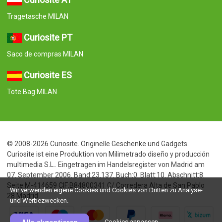
Wir verwenden eigene Cookies und Cookies von Dritten zu Analyse-
und Werbezwecken.
Cookies anpassen