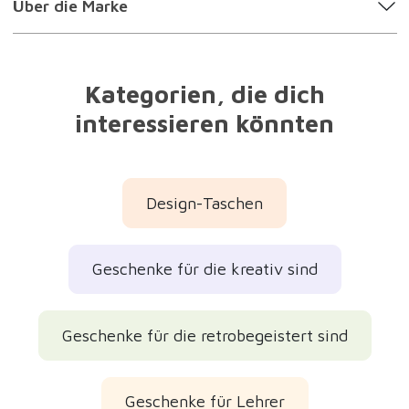
Geschenke für Lehrer
Geschenke für Mädchen
Geschenke für Freunde
Geschenke für Freundinnen
Originelle Geschenke
Praktische Geschenke