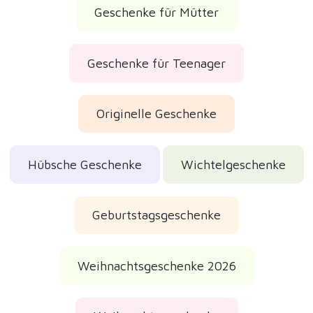
Geschenke für Mütter
Geschenke für Teenager
Originelle Geschenke
Hübsche Geschenke
Wichtelgeschenke
Geburtstagsgeschenke
Weihnachtsgeschenke 2026