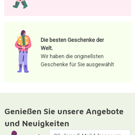
Die besten Geschenke der
Welt.
Wir haben die originellsten
Geschenke für Sie ausgewählt
Genießen Sie unsere Angebote
und Neuigkeiten