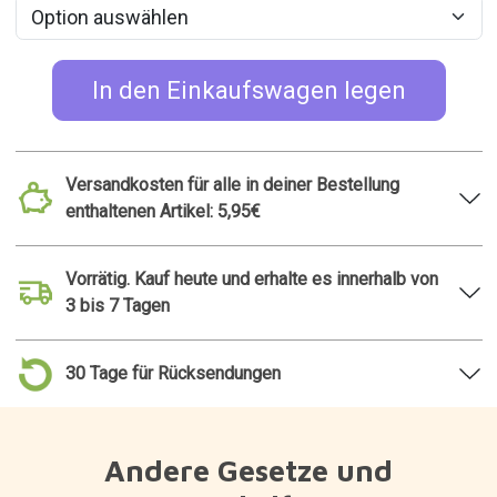
In den Einkaufswagen legen
Versandkosten für alle in deiner Bestellung
enthaltenen Artikel: 5,95€
Vorrätig. Kauf heute und erhalte es innerhalb von
3 bis 7 Tagen
30 Tage für Rücksendungen
Andere Gesetze und