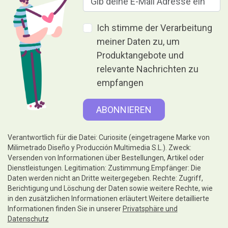
Ich stimme der Verarbeitung
meiner Daten zu, um
Produktangebote und
relevante Nachrichten zu
empfangen
Verantwortlich für die Datei: Curiosite (eingetragene Marke von
Milimetrado Diseño y Producción Multimedia S.L.). Zweck:
Versenden von Informationen über Bestellungen, Artikel oder
Dienstleistungen. Legitimation: Zustimmung.Empfänger: Die
Daten werden nicht an Dritte weitergegeben. Rechte: Zugriff,
Berichtigung und Löschung der Daten sowie weitere Rechte, wie
in den zusätzlichen Informationen erläutert.Weitere detaillierte
Informationen finden Sie in unserer
Privatsphäre und
Datenschutz