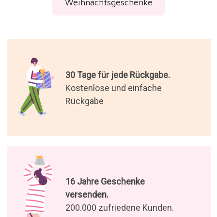
Weihnachtsgeschenke
30 Tage für jede Rückgabe.
Kostenlose und einfache
Rückgabe
16 Jahre Geschenke
versenden.
200.000 zufriedene Kunden.