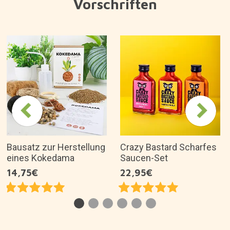
Vorschriften
Bausatz zur Herstellung
Crazy Bastard Scharfes
eines Kokedama
Saucen-Set
14,75€
22,95€