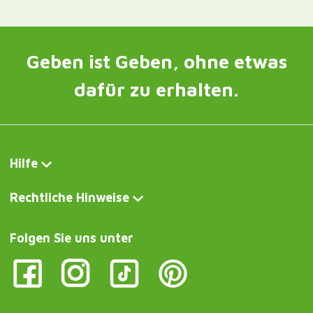
Geben ist Geben, ohne etwas
dafür zu erhalten.
Hilfe
Rechtliche Hinweise
Folgen Sie uns unter