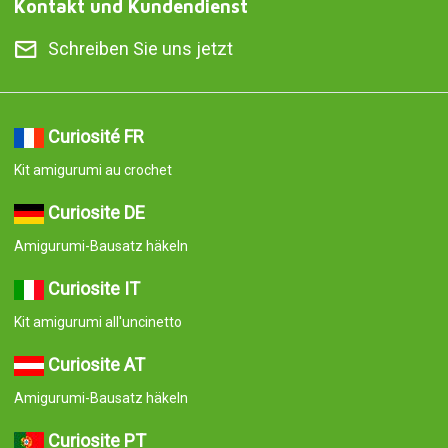
Kontakt und Kundendienst
Schreiben Sie uns jetzt
Curiosité FR
Kit amigurumi au crochet
Curiosite DE
Amigurumi-Bausatz häkeln
Curiosite IT
Kit amigurumi all'uncinetto
Curiosite AT
Amigurumi-Bausatz häkeln
Curiosite PT