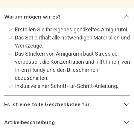
Warum mögen wir es?
Erstellen Sie Ihr eigenes gehäkeltes Amigurumi.
Das Set enthält alle notwendigen Materialien und
Werkzeuge.
Das Stricken von Amigurumi baut Stress ab,
verbessert die Konzentration und hilft Ihnen, von
Ihrem Handy und den Bildschirmen
abzuschalten.
Inklusive einer Schritt-für-Schritt-Anleitung.
Es ist eine tolle Geschenkidee für...
Artikelbeschreibung