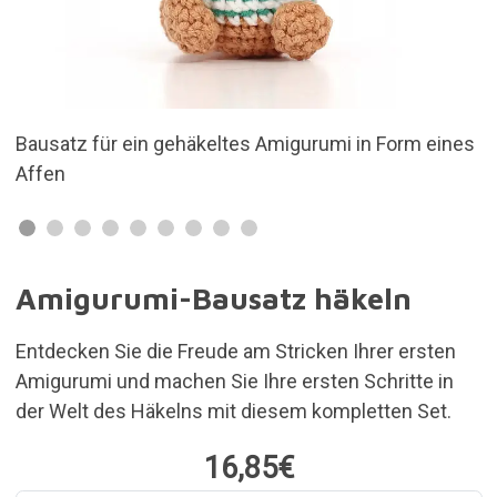
umi in Form eines
Amigurumi-Löwe
Amigurumi-Bausatz häkeln
Entdecken Sie die Freude am Stricken Ihrer ersten
Amigurumi und machen Sie Ihre ersten Schritte in
der Welt des Häkelns mit diesem kompletten Set.
16,85€