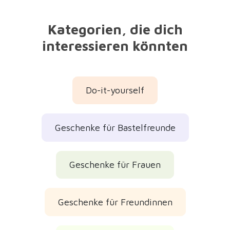
Kategorien, die dich
interessieren könnten
Do-it-yourself
Geschenke für Bastelfreunde
Geschenke für Frauen
Geschenke für Freundinnen