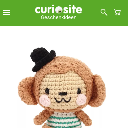
Geschenkideen