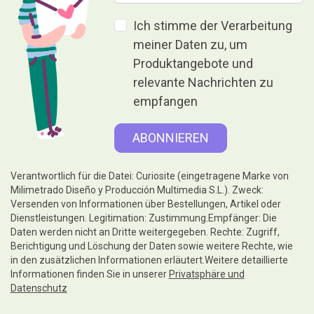
Ich stimme der Verarbeitung
meiner Daten zu, um
Produktangebote und
relevante Nachrichten zu
empfangen
Verantwortlich für die Datei: Curiosite (eingetragene Marke von
Milimetrado Diseño y Producción Multimedia S.L.). Zweck:
Versenden von Informationen über Bestellungen, Artikel oder
Dienstleistungen. Legitimation: Zustimmung.Empfänger: Die
Daten werden nicht an Dritte weitergegeben. Rechte: Zugriff,
Berichtigung und Löschung der Daten sowie weitere Rechte, wie
in den zusätzlichen Informationen erläutert.Weitere detaillierte
Informationen finden Sie in unserer
Privatsphäre und
Datenschutz