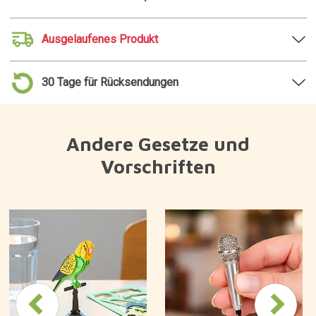
Ausgelaufenes Produkt
30 Tage für Rücksendungen
Andere Gesetze und
Vorschriften