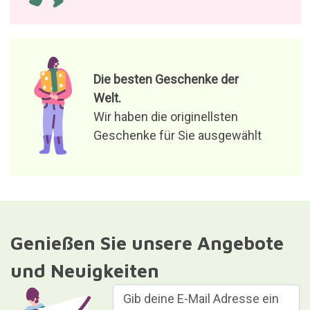
Die besten Geschenke der
Welt.
Wir haben die originellsten
Geschenke für Sie ausgewählt
Genießen Sie unsere Angebote
und Neuigkeiten