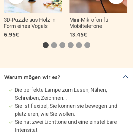
3D-Puzzle aus Holz in
Mini-Mikrofon für
Form eines Vogels
Mobiltelefone
6,95€
13,45€
Warum mögen wir es?
Die perfekte Lampe zum Lesen, Nähen,
Schreiben, Zeichnen...
Sie ist flexibel, Sie können sie bewegen und
platzieren, wie Sie wollen.
Sie hat zwei Lichttöne und eine einstellbare
Intensität.