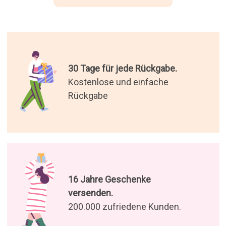
30 Tage für jede Rückgabe.
Kostenlose und einfache
Rückgabe
16 Jahre Geschenke
versenden.
200.000 zufriedene Kunden.