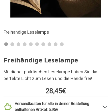
Sie ist flexibel
Freihändige Leselampe
Mit dieser praktischen Leselampe haben Sie das
perfekte Licht zum Lesen und die Hände frei!
28,45€
Versandkosten für alle in deiner Bestellung
enthaltenen Artikel: 5,95€