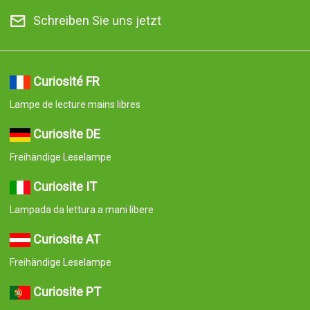
Schreiben Sie uns jetzt
Curiosité FR
Lampe de lecture mains libres
Curiosite DE
Freihändige Leselampe
Curiosite IT
Lampada da lettura a mani libere
Curiosite AT
Freihändige Leselampe
Curiosite PT