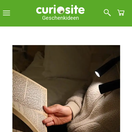
Geschenkideen