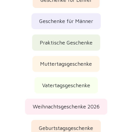
Geschenke für Männer
Praktische Geschenke
Muttertagsgeschenke
Vatertagsgeschenke
Weihnachtsgeschenke 2026
Geburtstagsgeschenke