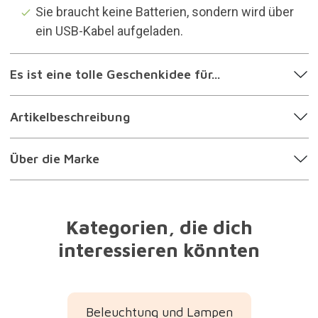
Sie braucht keine Batterien, sondern wird über
ein USB-Kabel aufgeladen.
Es ist eine tolle Geschenkidee für...
Artikelbeschreibung
Über die Marke
Kategorien, die dich
interessieren könnten
Beleuchtung und Lampen