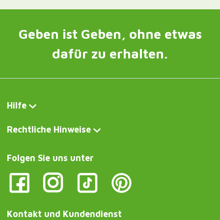
Geben ist Geben, ohne etwas
dafür zu erhalten.
Hilfe
Rechtliche Hinweise
Folgen Sie uns unter
Kontakt und Kundendienst