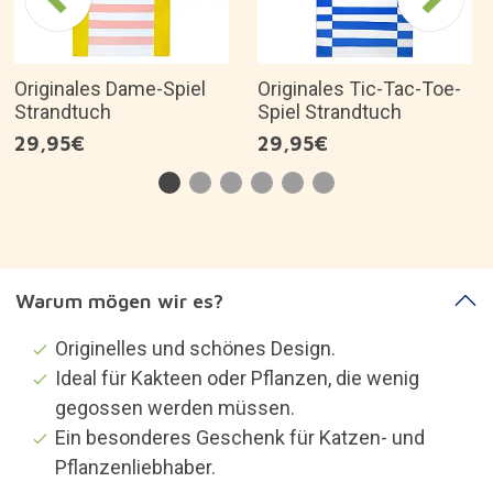
Originales Dame-Spiel
Originales Tic-Tac-Toe-
Strandtuch
Spiel Strandtuch
29,95€
29,95€
Warum mögen wir es?
Originelles und schönes Design.
Ideal für Kakteen oder Pflanzen, die wenig
gegossen werden müssen.
Ein besonderes Geschenk für Katzen- und
Pflanzenliebhaber.