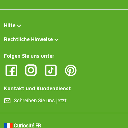
Hilfe
Rechtliche Hinweise
Folgen Sie uns unter
Kontakt und Kundendienst
Schreiben Sie uns jetzt
Curiosité FR