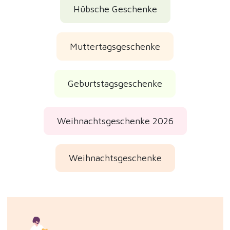
Hübsche Geschenke
Muttertagsgeschenke
Geburtstagsgeschenke
Weihnachtsgeschenke 2026
Weihnachtsgeschenke