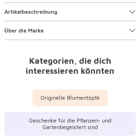
Artikelbeschreibung
Über die Marke
Kategorien, die dich
interessieren könnten
Originelle Blumentöpfe
Geschenke für die Pflanzen- und
Gartenbegeistert sind