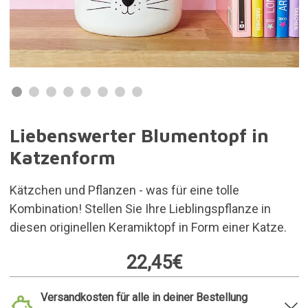
Liebenswerter Blumentopf in
Katzenform
Kätzchen und Pflanzen - was für eine tolle
Kombination! Stellen Sie Ihre Lieblingspflanze in
diesen originellen Keramiktopf in Form einer Katze.
22,45€
Versandkosten für alle in deiner Bestellung