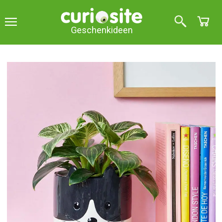
Geschenkideen