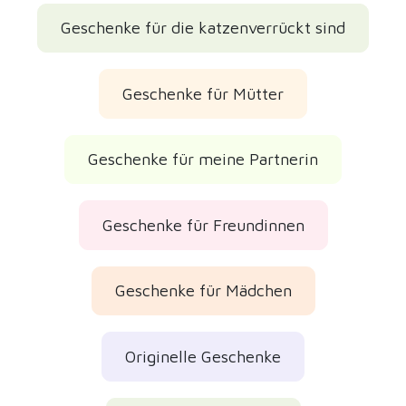
Geschenke für die katzenverrückt sind
Geschenke für Mütter
Geschenke für meine Partnerin
Geschenke für Freundinnen
Geschenke für Mädchen
Originelle Geschenke