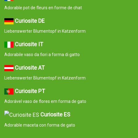
Adorable pot de fleurs en forme de chat
Curiosite DE
Liebenswerter Blumentopf in Katzenform
Curiosite IT
Adorabile vaso da fiori a forma di gatto
Curiosite AT
Liebenswerter Blumentopf in Katzenform
Curiosite PT
Adorável vaso de flores em forma de gato
Curiosite ES
Adorable maceta con forma de gato