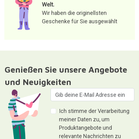
Welt.
Wir haben die originellsten
Geschenke für Sie ausgewählt
Genießen Sie unsere Angebote
und Neuigkeiten
Ich stimme der Verarbeitung
meiner Daten zu, um
Produktangebote und
relevante Nachrichten zu