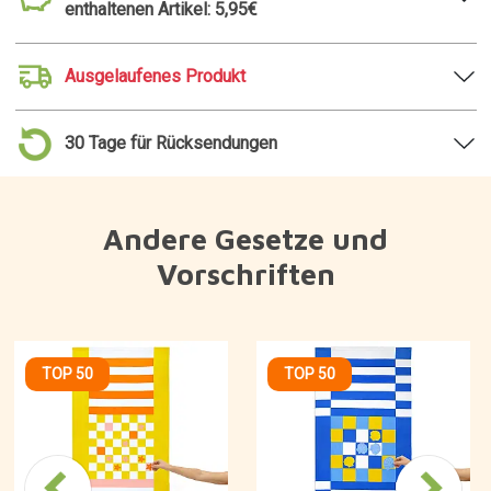
enthaltenen Artikel: 5,95€
Ausgelaufenes Produkt
30 Tage für Rücksendungen
Andere Gesetze und
Vorschriften
TOP 50
TOP 50