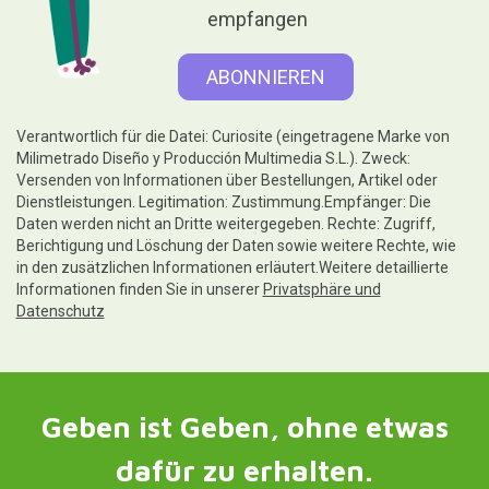
empfangen
Verantwortlich für die Datei: Curiosite (eingetragene Marke von
Milimetrado Diseño y Producción Multimedia S.L.). Zweck:
Versenden von Informationen über Bestellungen, Artikel oder
Dienstleistungen. Legitimation: Zustimmung.Empfänger: Die
Daten werden nicht an Dritte weitergegeben. Rechte: Zugriff,
Berichtigung und Löschung der Daten sowie weitere Rechte, wie
in den zusätzlichen Informationen erläutert.Weitere detaillierte
Informationen finden Sie in unserer
Privatsphäre und
Datenschutz
Geben ist Geben, ohne etwas
dafür zu erhalten.