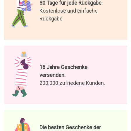
30 Tage für jede Rückgabe.
Kostenlose und einfache
Rückgabe
16 Jahre Geschenke
versenden.
200.000 zufriedene Kunden.
Die besten Geschenke der