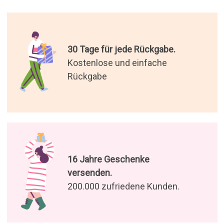
30 Tage für jede Rückgabe.
Kostenlose und einfache
Rückgabe
16 Jahre Geschenke
versenden.
200.000 zufriedene Kunden.