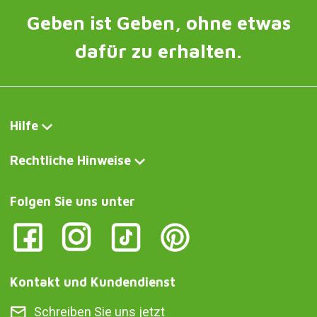
Geben ist Geben, ohne etwas
dafür zu erhalten.
Hilfe
Rechtliche Hinweise
Folgen Sie uns unter
Kontakt und Kundendienst
Schreiben Sie uns jetzt