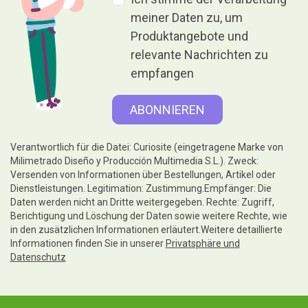
meiner Daten zu, um
Produktangebote und
relevante Nachrichten zu
empfangen
Verantwortlich für die Datei: Curiosite (eingetragene Marke von
Milimetrado Diseño y Producción Multimedia S.L.). Zweck:
Versenden von Informationen über Bestellungen, Artikel oder
Dienstleistungen. Legitimation: Zustimmung.Empfänger: Die
Daten werden nicht an Dritte weitergegeben. Rechte: Zugriff,
Berichtigung und Löschung der Daten sowie weitere Rechte, wie
in den zusätzlichen Informationen erläutert.Weitere detaillierte
Informationen finden Sie in unserer
Privatsphäre und
Datenschutz