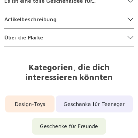
Es ist eine tolle Geschenkidee für...
Artikelbeschreibung
Über die Marke
Kategorien, die dich
interessieren könnten
Design-Toys
Geschenke für Teenager
Geschenke für Freunde