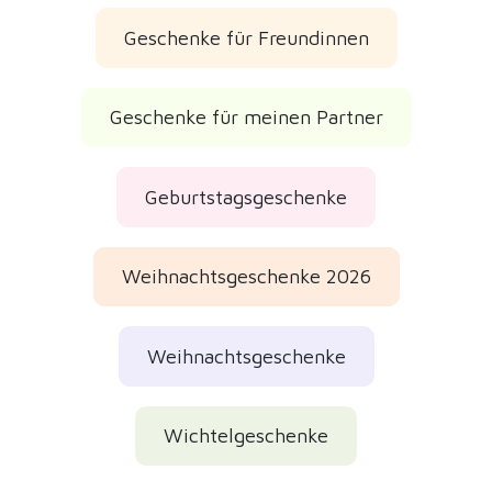
Geschenke für Freundinnen
Geschenke für meinen Partner
Geburtstagsgeschenke
Weihnachtsgeschenke 2026
Weihnachtsgeschenke
Wichtelgeschenke