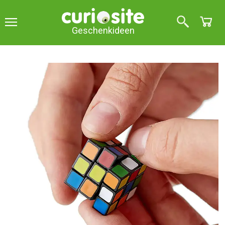
Geschenkideen