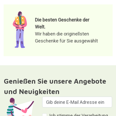
Die besten Geschenke der
Welt.
Wir haben die originellsten
Geschenke für Sie ausgewählt
Genießen Sie unsere Angebote
und Neuigkeiten
Ich stimme der Verarbeitung