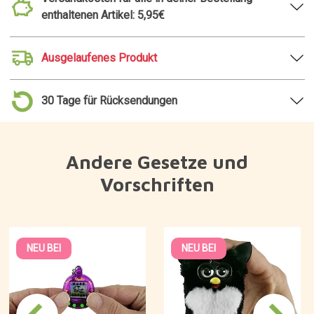
enthaltenen Artikel: 5,95€
Ausgelaufenes Produkt
30 Tage für Rücksendungen
Andere Gesetze und
Vorschriften
NEU BEI
NEU BEI