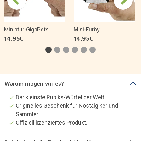
Miniatur-GigaPets
Mini-Furby
14,95€
14,95€
Warum mögen wir es?
Der kleinste Rubiks-Würfel der Welt.
Originelles Geschenk für Nostalgiker und
Sammler.
Offiziell lizenziertes Produkt.