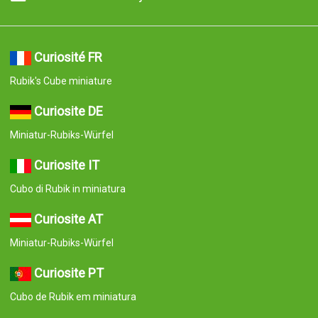
Curiosité FR
Rubik's Cube miniature
Curiosite DE
Miniatur-Rubiks-Würfel
Curiosite IT
Cubo di Rubik in miniatura
Curiosite AT
Miniatur-Rubiks-Würfel
Curiosite PT
Cubo de Rubik em miniatura