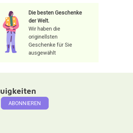
Die besten Geschenke
der Welt.
Wir haben die
originellsten
Geschenke für Sie
ausgewählt
uigkeiten