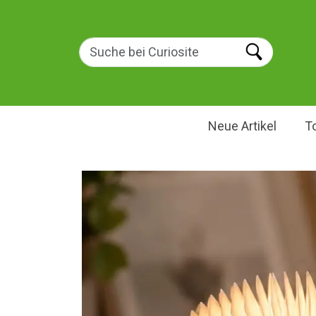
Neue Artikel
T