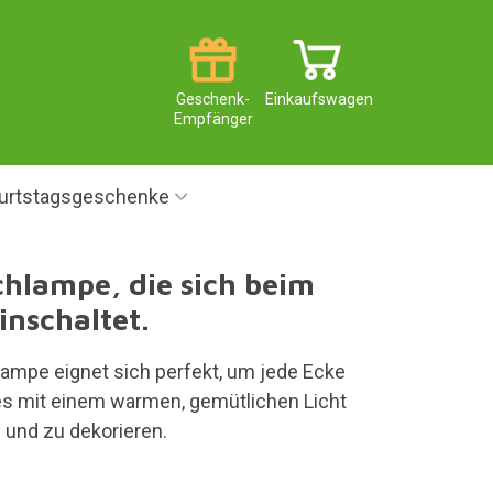
Geschenk-
Einkaufswagen
Empfänger
urtstagsgeschenke
hlampe, die sich beim
inschaltet.
lampe eignet sich perfekt, um jede Ecke
s mit einem warmen, gemütlichen Licht
 und zu dekorieren.