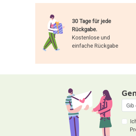
30 Tage für jede
Rückgabe.
Kostenlose und
einfache Rückgabe
Gen
Ic
Pr