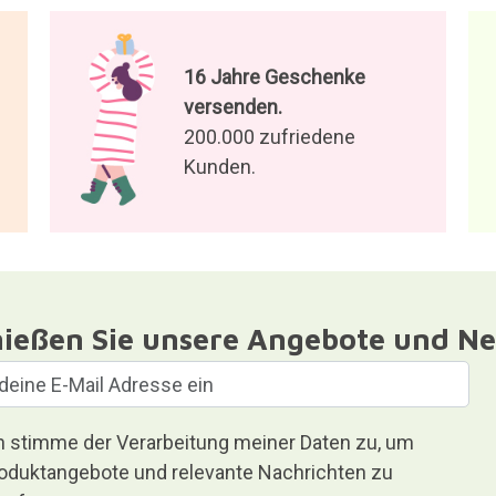
16 Jahre Geschenke
versenden.
200.000 zufriedene
Kunden.
ießen Sie unsere Angebote und Ne
h stimme der Verarbeitung meiner Daten zu, um
oduktangebote und relevante Nachrichten zu