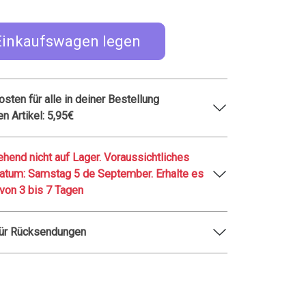
Einkaufswagen legen
sten für alle in deiner Bestellung
en Artikel: 5,95€
hend nicht auf Lager. Voraussichtliches
tag 5 de September. Erhalte es
 von 3 bis 7 Tagen
für Rücksendungen