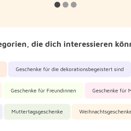
gorien, die dich interessieren kö
Geschenke für die dekorationsbegeistert sind
Geschenke für Freundinnen
Geschenke für 
Muttertagsgeschenke
Weihnachtsgeschenk