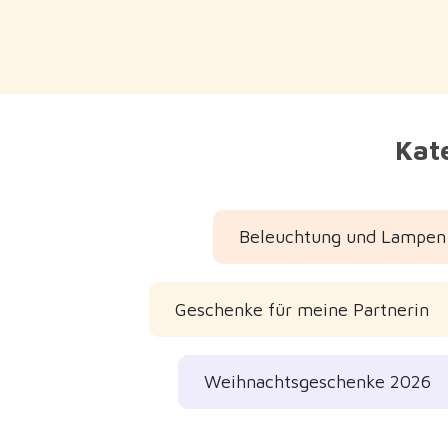
Kate
Beleuchtung und Lampen
Geschenke für meine Partnerin
Weihnachtsgeschenke 2026