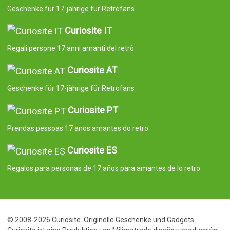
Geschenke für 17-jährige für Retrofans
Curiosite IT
Regali persone 17 anni amanti del retrò
Curiosite AT
Geschenke für 17-jährige für Retrofans
Curiosite PT
Prendas pessoas 17 anos amantes do retro
Curiosite ES
Regalos para personas de 17 años para amantes de lo retro
© 2008-2026 Curiosite. Originelle Geschenke und Gadgets.