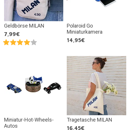
Geldbörse MILAN
Polaroid Go
Miniaturkamera
7,99€
14,95€
Miniatur-Hot-Wheels-
Tragetasche MILAN
Autos
16,45€