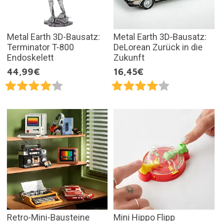
Metal Earth 3D-Bausatz:
Metal Earth 3D-Bausatz:
Terminator T-800
DeLorean Zurück in die
Endoskelett
Zukunft
44,99€
16,45€
Retro-Mini-Bausteine
Mini Hippo Flipp