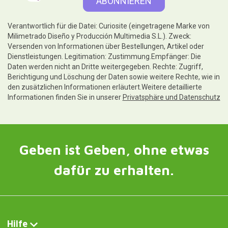
Verantwortlich für die Datei: Curiosite (eingetragene Marke von
Milimetrado Diseño y Producción Multimedia S.L.). Zweck:
Versenden von Informationen über Bestellungen, Artikel oder
Dienstleistungen. Legitimation: Zustimmung.Empfänger: Die
Daten werden nicht an Dritte weitergegeben. Rechte: Zugriff,
Berichtigung und Löschung der Daten sowie weitere Rechte, wie in
den zusätzlichen Informationen erläutert.Weitere detaillierte
Informationen finden Sie in unserer
Privatsphäre und Datenschutz
Geben ist Geben, ohne etwas
dafür zu erhalten.
Hilfe