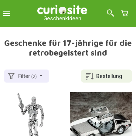
Geschenkideen
Geschenke für 17-jährige für die
retrobegeistert sind
Bestellung
Filter
(2)