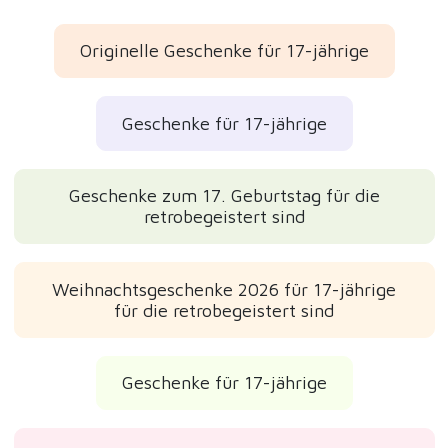
Originelle Geschenke für 17-jährige
Geschenke für 17-jährige
Geschenke zum 17. Geburtstag für die
retrobegeistert sind
Weihnachtsgeschenke 2026 für 17-jährige
für die retrobegeistert sind
Geschenke für 17-jährige