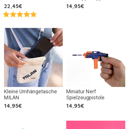
22,45€
14,95€
Kleine Umhängetasche
Miniatur Nerf
MILAN
Spielzeugpistole
14,95€
14,95€