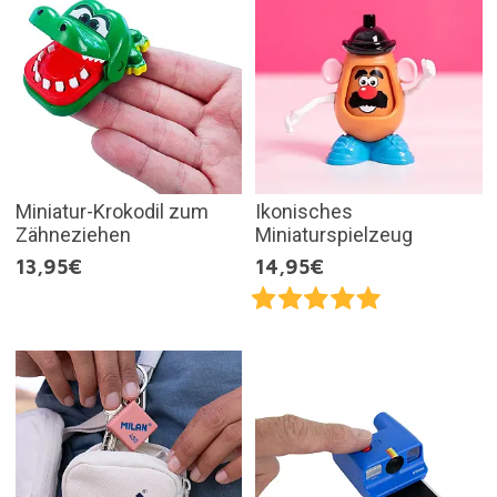
Miniatur-Krokodil zum
Ikonisches
Zähneziehen
Miniaturspielzeug
13,95€
14,95€