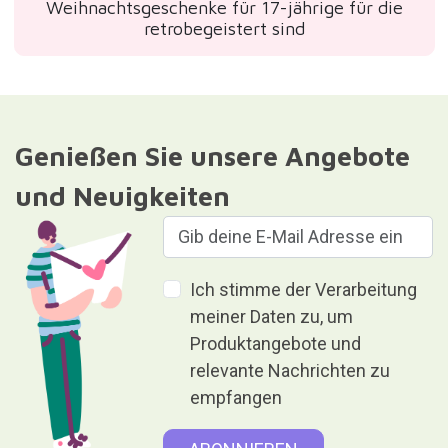
Weihnachtsgeschenke für 17-jährige für die
retrobegeistert sind
Genießen Sie unsere Angebote
und Neuigkeiten
Ich stimme der Verarbeitung
meiner Daten zu, um
Produktangebote und
relevante Nachrichten zu
empfangen