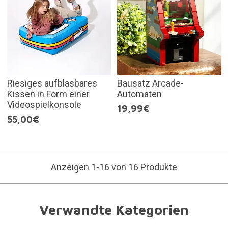
Riesiges aufblasbares
Bausatz Arcade-
Kissen in Form einer
Automaten
Videospielkonsole
19,99€
55,00€
Anzeigen 1-16 von 16 Produkte
Verwandte Kategorien