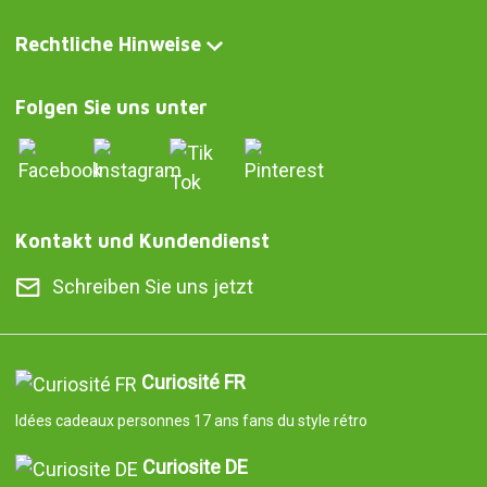
Rechtliche Hinweise
Folgen Sie uns unter
Kontakt und Kundendienst
Schreiben Sie uns jetzt
Curiosité FR
Idées cadeaux personnes 17 ans fans du style rétro
Curiosite DE